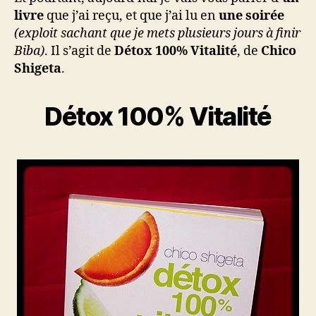
livre
que j’ai reçu, et que j’ai lu en
une soirée
(exploit sachant que je mets plusieurs jours à finir
Biba)
. Il s’agit de
Détox 100% Vitalité
, de
Chico
Shigeta
.
Détox 100% Vitalité