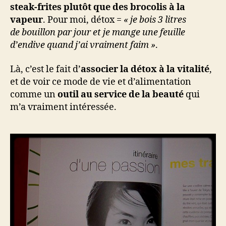
steak-frites plutôt que des brocolis à la
vapeur
. Pour moi, détox =
« je bois 3 litres
de bouillon par jour et je mange une feuille
d’endive quand j’ai vraiment faim »
.
Là, c’est le fait d’
associer la détox à la vitalité
,
et de voir ce mode de vie et d’alimentation
comme un
outil au service de la beauté
qui
m’a vraiment intéressée.