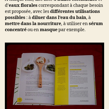
d’
eaux florales
correspondant à chaque besoin
est proposée, avec les
différentes utilisations
possibles
: à
diluer dans l’eau du bain
, à
mettre dans la nourriture
, à utiliser en
sérum
concentré
ou en
masque
par exemple.