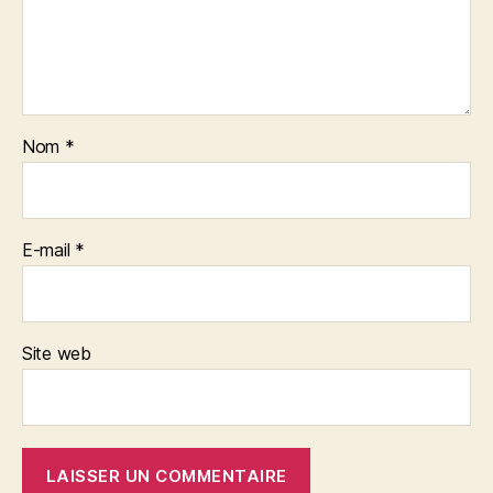
Nom
*
E-mail
*
Site web