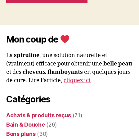
Mon coup de
La
spiruline
, une solution naturelle et
(vraiment) efficace pour obtenir une
belle peau
et des
cheveux flamboyants
en quelques jours
de cure. Lire l’article,
cliquez ici
Catégories
Achats & produits reçus
(71)
Bain & Douche
(26)
Bons plans
(30)