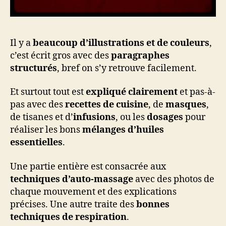
Il y a
beaucoup d’illustrations et de couleurs
,
c’est écrit gros avec des
paragraphes
structurés
, bref on s’y retrouve facilement.
Et surtout tout est
expliqué clairement
et pas-à-
pas avec des
recettes de cuisine
, de
masques
,
de tisanes et d’
infusions
, ou les
dosages
pour
réaliser les bons
mélanges d’huiles
essentielles
.
Une partie entière est consacrée aux
techniques d’auto-massage
avec des photos de
chaque mouvement et des explications
précises. Une autre traite des
bonnes
techniques de respiration
.