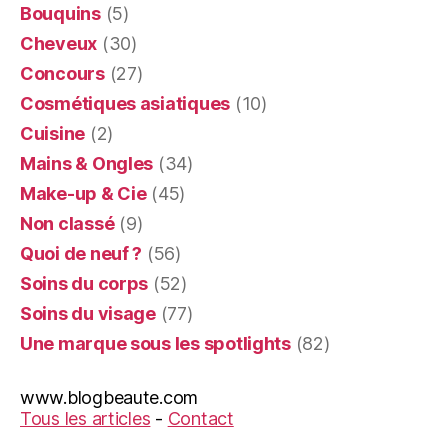
Bouquins
(5)
Cheveux
(30)
Concours
(27)
Cosmétiques asiatiques
(10)
Cuisine
(2)
Mains & Ongles
(34)
Make-up & Cie
(45)
Non classé
(9)
Quoi de neuf ?
(56)
Soins du corps
(52)
Soins du visage
(77)
Une marque sous les spotlights
(82)
www.blogbeaute.com
Tous les articles
-
Contact