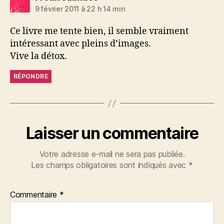
9 février 2011 à 22 h 14 min
Ce livre me tente bien, il semble vraiment
intéressant avec pleins d’images.
Vive la détox.
RÉPONDRE
Laisser un commentaire
Votre adresse e-mail ne sera pas publiée.
Les champs obligatoires sont indiqués avec
*
Commentaire
*