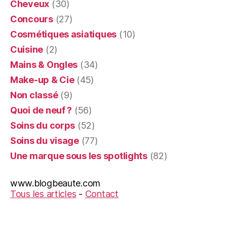
Cheveux
(30)
Concours
(27)
Cosmétiques asiatiques
(10)
Cuisine
(2)
Mains & Ongles
(34)
Make-up & Cie
(45)
Non classé
(9)
Quoi de neuf ?
(56)
Soins du corps
(52)
Soins du visage
(77)
Une marque sous les spotlights
(82)
www.blogbeaute.com
Tous les articles
-
Contact