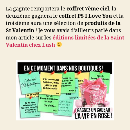
La gagnte remportera le
coffret 7ème ciel
, la
deuxième gagnera le
coffret PS I Love You
et la
troisième aura une sélection de
produits de la
St Valentin
! Je vous avais d’ailleurs parlé dans
mon article sur les
éditions limitées de la Saint
Valentin chez Lush