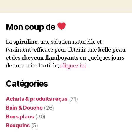
Mon coup de
La
spiruline
, une solution naturelle et
(vraiment) efficace pour obtenir une
belle peau
et des
cheveux flamboyants
en quelques jours
de cure. Lire l’article,
cliquez ici
Catégories
Achats & produits reçus
(71)
Bain & Douche
(26)
Bons plans
(30)
Bouquins
(5)