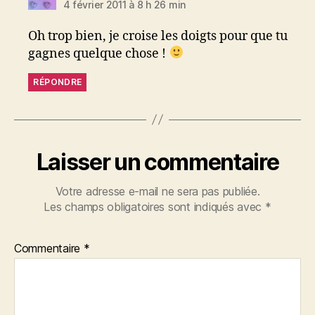
4 février 2011 à 8 h 26 min
Oh trop bien, je croise les doigts pour que tu
gagnes quelque chose !
RÉPONDRE
Laisser un commentaire
Votre adresse e-mail ne sera pas publiée.
Les champs obligatoires sont indiqués avec
*
Commentaire
*