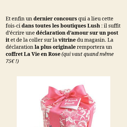
Et enfin un
dernier concours
qui a lieu cette
fois-ci
dans toutes les boutiques Lush
: il suffit
d’écrire une
déclaration d’amour sur un post
it
et de la coller sur la
vitrine
du magasin. La
déclaration
la plus originale
remportera un
coffret La Vie en Rose
(qui vaut quand même
75€ !)