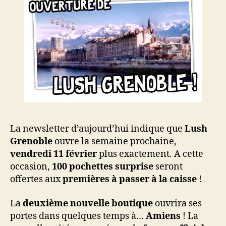
La newsletter d’aujourd’hui indique que
Lush
Grenoble
ouvre la semaine prochaine,
vendredi 11 février
plus exactement. A cette
occasion,
100 pochettes surprise
seront
offertes aux
premières à passer à la caisse
!
La
deuxième nouvelle boutique
ouvrira ses
portes dans quelques temps à…
Amiens
! La