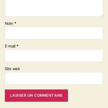
Nom
*
E-mail
*
Site web