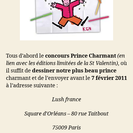
Tous d’abord le
concours Prince Charmant
(en
lien avec les éditions limitées de la St Valentin)
, où
il suffit de
dessiner notre plus beau prince
charmant et de l’envoyer avant le
7 février 2011
à l’adresse suivante :
Lush france
Square d’Orléans – 80 rue Taitbout
75009 Paris