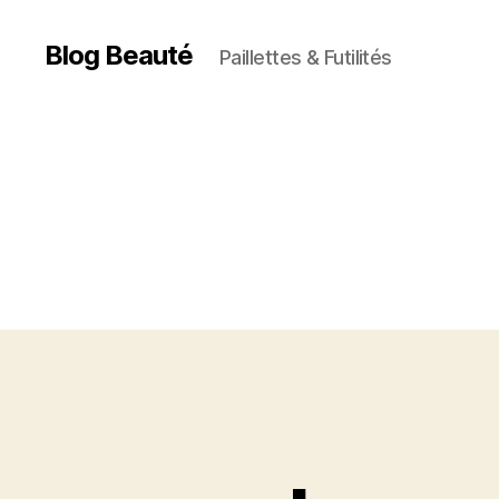
Blog Beauté
Paillettes & Futilités