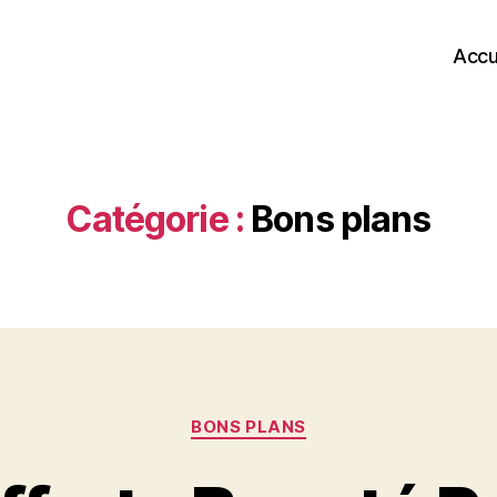
Accu
Catégorie :
Bons plans
Catégories
BONS PLANS