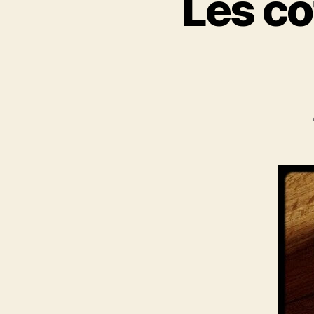
Les co