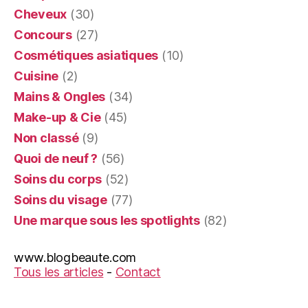
Cheveux
(30)
Concours
(27)
Cosmétiques asiatiques
(10)
Cuisine
(2)
Mains & Ongles
(34)
Make-up & Cie
(45)
Non classé
(9)
Quoi de neuf ?
(56)
Soins du corps
(52)
Soins du visage
(77)
Une marque sous les spotlights
(82)
www.blogbeaute.com
Tous les articles
-
Contact