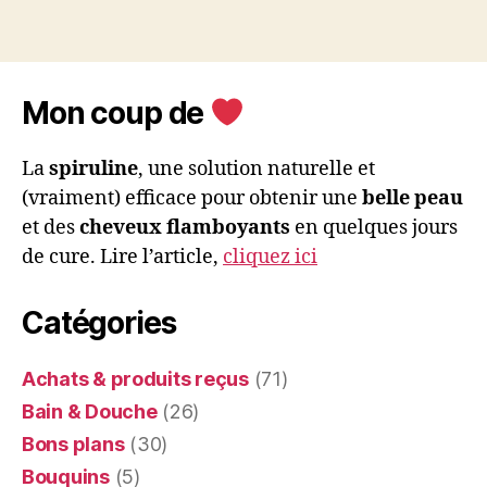
Mon coup de
La
spiruline
, une solution naturelle et
(vraiment) efficace pour obtenir une
belle peau
et des
cheveux flamboyants
en quelques jours
de cure. Lire l’article,
cliquez ici
Catégories
Achats & produits reçus
(71)
Bain & Douche
(26)
Bons plans
(30)
Bouquins
(5)