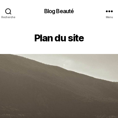
Blog Beauté
Recherche
Menu
Plan du site