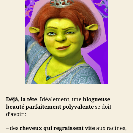
Déjà, la tête
. Idéalement, une
blogueuse
beauté parfaitement polyvalente
se doit
d’avoir :
– des
cheveux qui regraissent vite
aux racines,