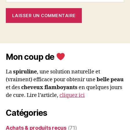
Mon coup de
La
spiruline
, une solution naturelle et
(vraiment) efficace pour obtenir une
belle peau
et des
cheveux flamboyants
en quelques jours
de cure. Lire l’article,
cliquez ici
Catégories
Achats & produits reçus
(71)