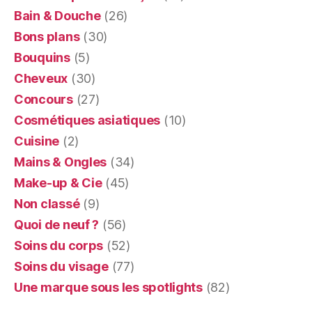
Bain & Douche
(26)
Bons plans
(30)
Bouquins
(5)
Cheveux
(30)
Concours
(27)
Cosmétiques asiatiques
(10)
Cuisine
(2)
Mains & Ongles
(34)
Make-up & Cie
(45)
Non classé
(9)
Quoi de neuf ?
(56)
Soins du corps
(52)
Soins du visage
(77)
Une marque sous les spotlights
(82)