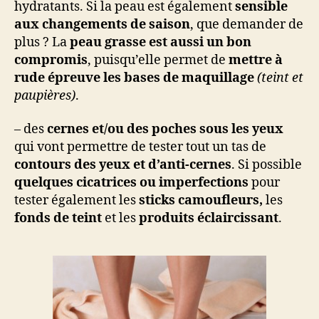
hydratants. Si la peau est également
sensible
aux changements de saison
, que demander de
plus ? La
peau grasse est aussi un bon
compromis
, puisqu’elle permet de
mettre à
rude épreuve les bases de maquillage
(teint et
paupières)
.
– des
cernes et/ou des poches sous les yeux
qui vont permettre de tester tout un tas de
contours des yeux et d’anti-cernes
. Si possible
quelques cicatrices ou imperfections
pour
tester également les
sticks camoufleurs,
les
fonds de teint
et les
produits éclaircissant
.