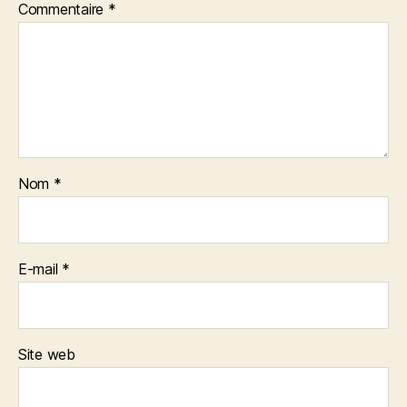
Commentaire
*
Nom
*
E-mail
*
Site web