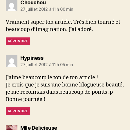
dit :
Chouchou
27 juillet 2012 à 11 h 00 min
Vraiment super ton article. Très bien tourné et
beaucoup d’imagination. J’ai adoré.
RÉPONDRE
dit :
Hypiness
27 juillet 2012 à 11 h 05 min
J’aime beaucoup le ton de ton article !
Je crois que je suis une bonne blogueuse beauté,
je me reconnais dans beaucoup de points :p
Bonne journée !
RÉPONDRE
dit :
Mlle Délicieuse