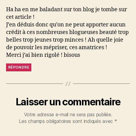
Ha ha en me baladant sur ton blog je tombe sur
cet article !
J’en déduis donc qu’on ne peut apporter aucun
crédit à ces nombreuses blogueuses beauté trop
belles trop jeunes trop minces ! Ah quelle joie
de pouvoir les mépriser, ces amatrices !
Merci j’ai bien rigolé ! bisous
RÉPONDRE
Laisser un commentaire
Votre adresse e-mail ne sera pas publiée.
Les champs obligatoires sont indiqués avec
*