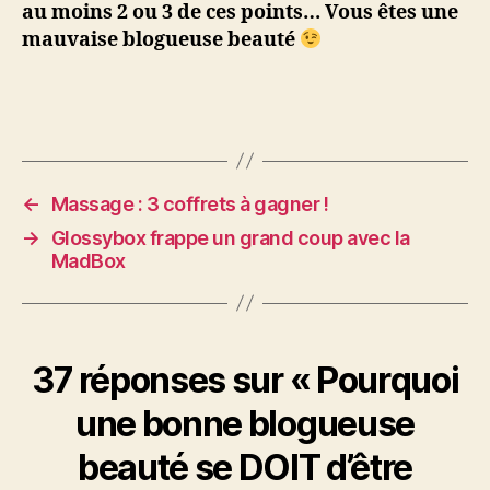
au moins 2 ou 3 de ces points… Vous êtes une
mauvaise blogueuse beauté
←
Massage : 3 coffrets à gagner !
→
Glossybox frappe un grand coup avec la
MadBox
37 réponses sur « Pourquoi
une bonne blogueuse
beauté se DOIT d’être