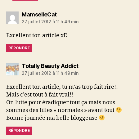
dit :
MamselleCat
27 juillet 2012 à 11 h 49 min
Excellent ton article xD
RÉPONDRE
dit :
Totally Beauty Addict
27 juillet 2012 à 11 h 49 min
Excellent ton article, tu m’as trop fait rire!!
Mais c’est tout à fait vrai!!
On lutte pour éradiquer tout ça mais nous
sommes des filles « normales » avant tout
Bonne journée ma belle bloggeuse
RÉPONDRE