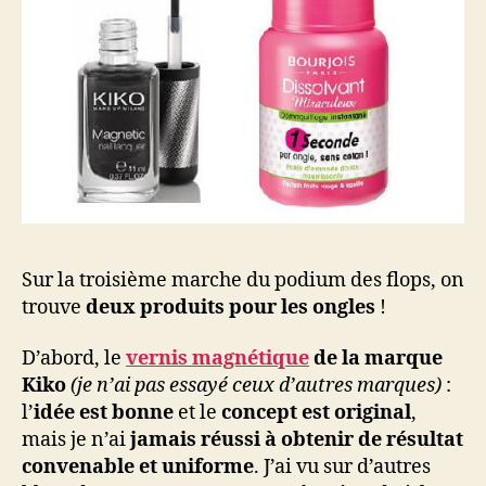
Sur la troisième marche du podium des flops, on
trouve
deux produits pour les ongles
!
D’abord, le
vernis magnétique
de la marque
Kiko
(je n’ai pas essayé ceux d’autres marques)
:
l’
idée est bonne
et le
concept est original
,
mais je n’ai
jamais réussi à obtenir de résultat
convenable et uniforme
. J’ai vu sur d’autres