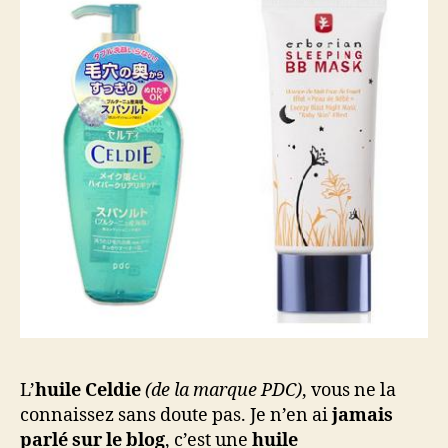
L’
huile Celdie
(de la marque PDC)
, vous ne la
connaissez sans doute pas. Je n’en ai
jamais
parlé sur le blog
, c’est une
huile