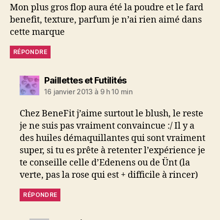
Mon plus gros flop aura été la poudre et le fard
benefit, texture, parfum je n’ai rien aimé dans
cette marque
RÉPONDRE
dit :
Paillettes et Futilités
16 janvier 2013 à 9 h 10 min
Chez BeneFit j’aime surtout le blush, le reste
je ne suis pas vraiment convaincue :/ Il y a
des huiles démaquillantes qui sont vraiment
super, si tu es prête à retenter l’expérience je
te conseille celle d’Edenens ou de Ünt (la
verte, pas la rose qui est + difficile à rincer)
RÉPONDRE