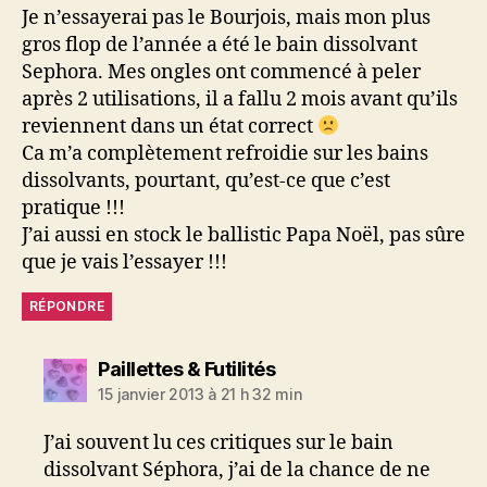
Je n’essayerai pas le Bourjois, mais mon plus
gros flop de l’année a été le bain dissolvant
Sephora. Mes ongles ont commencé à peler
après 2 utilisations, il a fallu 2 mois avant qu’ils
reviennent dans un état correct
Ca m’a complètement refroidie sur les bains
dissolvants, pourtant, qu’est-ce que c’est
pratique !!!
J’ai aussi en stock le ballistic Papa Noël, pas sûre
que je vais l’essayer !!!
RÉPONDRE
dit :
Paillettes & Futilités
15 janvier 2013 à 21 h 32 min
J’ai souvent lu ces critiques sur le bain
dissolvant Séphora, j’ai de la chance de ne