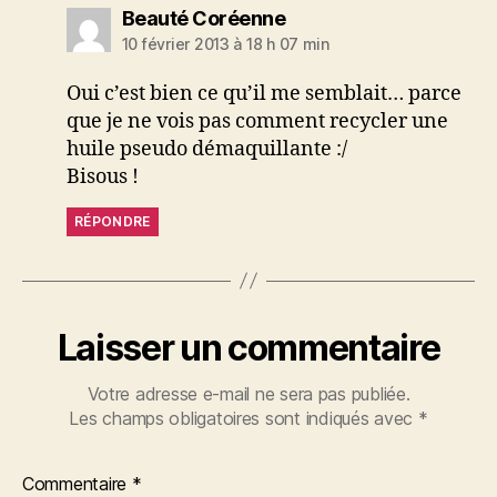
dit :
Beauté Coréenne
10 février 2013 à 18 h 07 min
Oui c’est bien ce qu’il me semblait… parce
que je ne vois pas comment recycler une
huile pseudo démaquillante :/
Bisous !
RÉPONDRE
Laisser un commentaire
Votre adresse e-mail ne sera pas publiée.
Les champs obligatoires sont indiqués avec
*
Commentaire
*