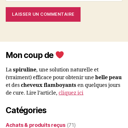
Mon coup de
La
spiruline
, une solution naturelle et
(vraiment) efficace pour obtenir une
belle peau
et des
cheveux flamboyants
en quelques jours
de cure. Lire l’article,
cliquez ici
Catégories
Achats & produits reçus
(71)