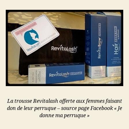
La trousse Revitalash offerte aux femmes faisant
don de leur perruque – source page Facebook « Je
donne ma perruque »