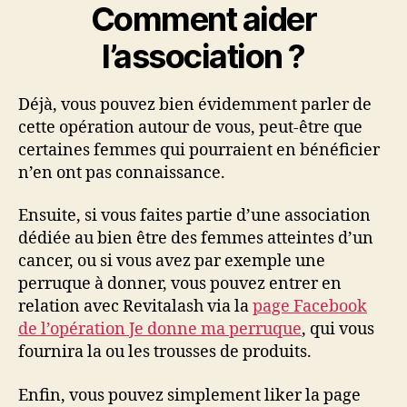
Comment aider
l’association ?
Déjà, vous pouvez bien évidemment parler de
cette opération autour de vous, peut-être que
certaines femmes qui pourraient en bénéficier
n’en ont pas connaissance.
Ensuite, si vous faites partie d’une association
dédiée au bien être des femmes atteintes d’un
cancer, ou si vous avez par exemple une
perruque à donner, vous pouvez entrer en
relation avec Revitalash via la
page Facebook
de l’opération Je donne ma perruque
, qui vous
fournira la ou les trousses de produits.
Enfin, vous pouvez simplement liker la page