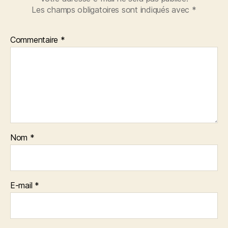
Les champs obligatoires sont indiqués avec
*
Commentaire
*
Nom
*
E-mail
*