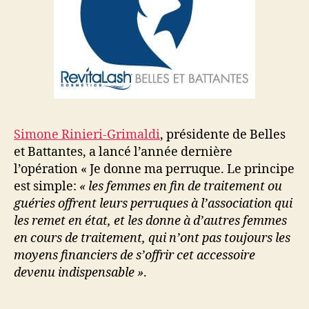
Simone Rinieri-Grimaldi
, présidente de Belles
et Battantes, a lancé l’année dernière
l’opération « Je donne ma perruque. Le principe
est simple:
« les femmes en fin de traitement ou
guéries offrent leurs perruques à l’association qui
les remet en état, et les donne à d’autres femmes
en cours de traitement, qui n’ont pas toujours les
moyens financiers de s’offrir cet accessoire
devenu indispensable »
.