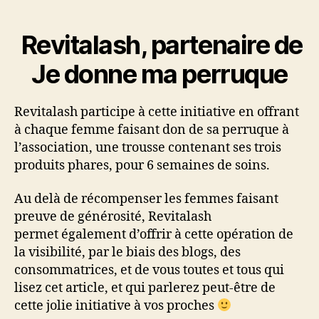
Revitalash, partenaire de
Je donne ma perruque
Revitalash participe à cette initiative en offrant
à chaque femme faisant don de sa perruque à
l’association, une trousse contenant ses trois
produits phares, pour 6 semaines de soins.
Au delà de récompenser les femmes faisant
preuve de générosité, Revitalash
permet également d’offrir à cette opération de
la visibilité, par le biais des blogs, des
consommatrices, et de vous toutes et tous qui
lisez cet article, et qui parlerez peut-être de
cette jolie initiative à vos proches