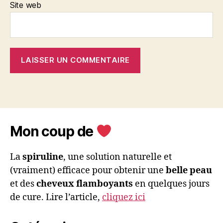
Site web
Mon coup de
La
spiruline
, une solution naturelle et
(vraiment) efficace pour obtenir une
belle peau
et des
cheveux flamboyants
en quelques jours
de cure. Lire l’article,
cliquez ici