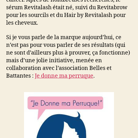
sérum Revitalash était né, suivi du Revitabrow
pour les sourcils et du Hair by Revitalash pour
les cheveux.
Si je vous parle de la marque aujourd’hui, ce
n’est pas pour vous parler de ses résultats (qui
ne sont d’ailleurs plus à prouver, ça fonctionne)
mais d’une jolie initiative, menée en
collaboration avec l’association Belles et
Battantes :
Je donne ma perruque
.