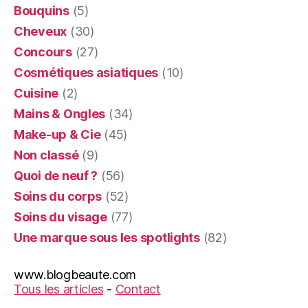
Bouquins
(5)
Cheveux
(30)
Concours
(27)
Cosmétiques asiatiques
(10)
Cuisine
(2)
Mains & Ongles
(34)
Make-up & Cie
(45)
Non classé
(9)
Quoi de neuf ?
(56)
Soins du corps
(52)
Soins du visage
(77)
Une marque sous les spotlights
(82)
www.blogbeaute.com
Tous les articles
-
Contact