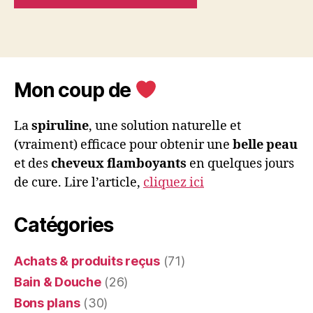
Mon coup de
La
spiruline
, une solution naturelle et
(vraiment) efficace pour obtenir une
belle peau
et des
cheveux flamboyants
en quelques jours
de cure. Lire l’article,
cliquez ici
Catégories
Achats & produits reçus
(71)
Bain & Douche
(26)
Bons plans
(30)