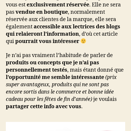
vous est
exclusivement réservée
. Elle ne sera
pas
vendue en boutique
, normalement
réservée aux clientes de la marque, elle sera
également
accessible aux lectrices des blogs
qui relaieront l’information
, d’où cet article
qui
pourrait vous intéresser
Je n’ai pas vraiment l’habitude de parler de
produits ou concepts que je n’ai pas
personnellement testés
, mais étant donné que
l’opportunité me semble intéressante
(prix
super avantageux, produits qui ne sont pas
encore sortis dans le commerce et bonne idée
cadeau pour les fêtes de fin d’année)
je voulais
partager cette info avec vous
.