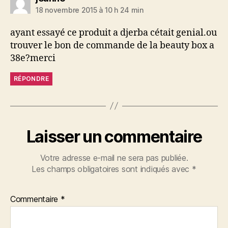
18 novembre 2015 à 10 h 24 min
ayant essayé ce produit a djerba cétait genial.ou
trouver le bon de commande de la beauty box a
38e?merci
RÉPONDRE
Laisser un commentaire
Votre adresse e-mail ne sera pas publiée.
Les champs obligatoires sont indiqués avec
*
Commentaire
*