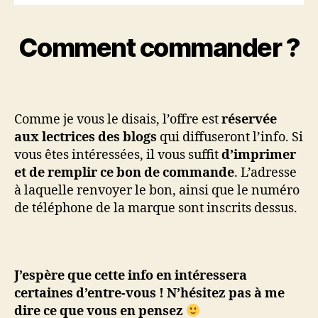
Comment commander ?
Comme je vous le disais, l’offre est
réservée
aux lectrices des blogs
qui diffuseront l’info. Si
vous êtes intéressées, il vous suffit
d’imprimer
et de remplir ce bon de commande
. L’adresse
à laquelle renvoyer le bon, ainsi que le numéro
de téléphone de la marque sont inscrits dessus.
J’espère que cette info en intéressera
certaines d’entre-vous ! N’hésitez pas à me
dire ce que vous en pensez