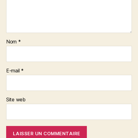
Nom
*
E-mail
*
Site web