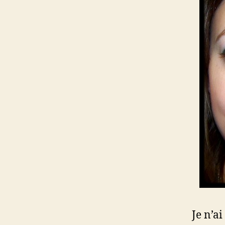
Je n’ai