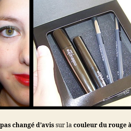
pas changé d’avis
sur la
couleur du rouge 