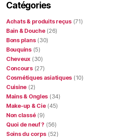
Catégories
Achats & produits reçus
(71)
Bain & Douche
(26)
Bons plans
(30)
Bouquins
(5)
Cheveux
(30)
Concours
(27)
Cosmétiques asiatiques
(10)
Cuisine
(2)
Mains & Ongles
(34)
Make-up & Cie
(45)
Non classé
(9)
Quoi de neuf ?
(56)
Soins du corps
(52)