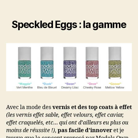
Speckled Eggs : la gamme
Avec la mode des
vernis et des top coats à effet
(les vernis effet sable, effet velours, effet caviar,
effet craquelés, etc… qui ont d’ailleurs eu plus ou
moins de réussite !)
,
pas facile d’innover
et je