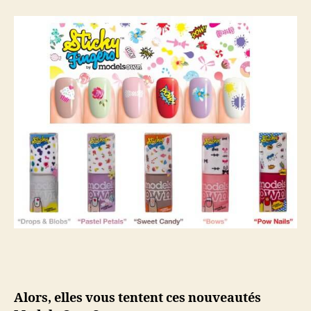
Alors, elles vous tentent ces nouveautés