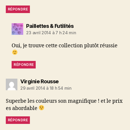
RÉPONDRE
dit :
Paillettes & Futilités
23 avril 2014 à 7 h 24 min
Oui, je trouve cette collection plutôt réussie
RÉPONDRE
dit :
Virginie Rousse
29 avril 2014 à 18 h 54 min
Superbe les couleurs son magnifique ! et le prix
es abordable
RÉPONDRE