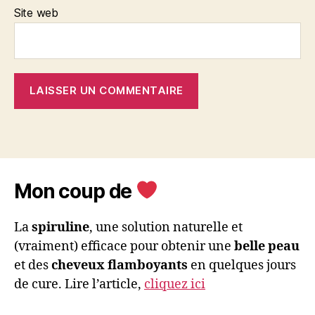
Site web
Mon coup de
La
spiruline
, une solution naturelle et
(vraiment) efficace pour obtenir une
belle peau
et des
cheveux flamboyants
en quelques jours
de cure. Lire l’article,
cliquez ici