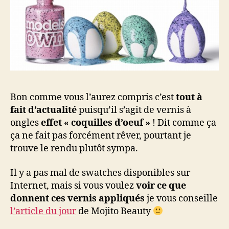
Bon comme vous l’aurez compris c’est
tout à
fait d’actualité
puisqu’il s’agit de vernis à
ongles
effet « coquilles d’oeuf »
! Dit comme ça
ça ne fait pas forcément rêver, pourtant je
trouve le rendu plutôt sympa.
Il y a pas mal de swatches disponibles sur
Internet, mais si vous voulez
voir ce que
donnent ces vernis appliqués
je vous conseille
l’article du jour
de Mojito Beauty