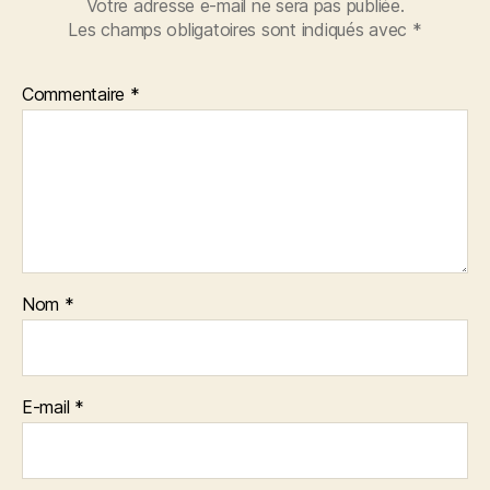
Votre adresse e-mail ne sera pas publiée.
Les champs obligatoires sont indiqués avec
*
Commentaire
*
Nom
*
E-mail
*