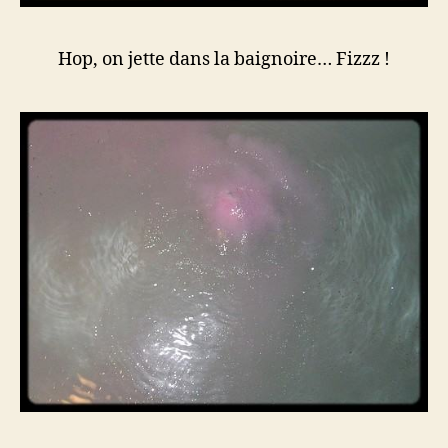
Hop, on jette dans la baignoire… Fizzz !