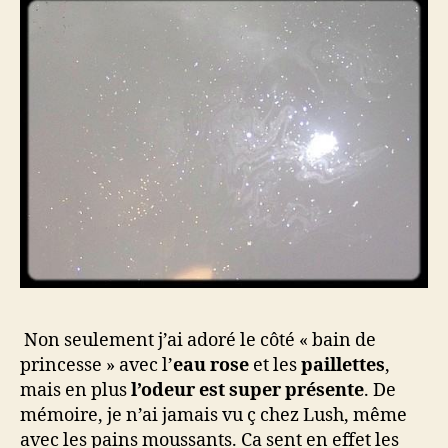
Non seulement j’ai adoré le côté « bain de
princesse » avec l’
eau rose
et les
paillettes
,
mais en plus
l’odeur est super présente
. De
mémoire, je n’ai jamais vu ç chez Lush, même
avec les pains moussants. Ca sent en effet les