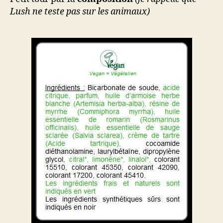
Lush ne teste pas sur les animaux)