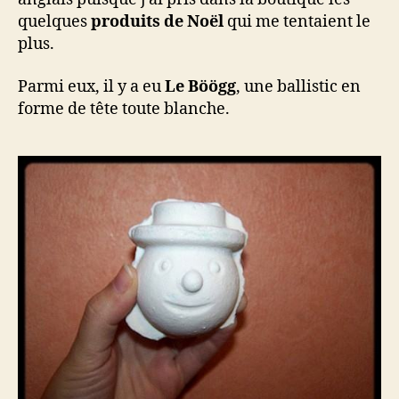
quelques
produits de Noël
qui me tentaient le
plus.
Parmi eux, il y a eu
Le Böögg
, une ballistic en
forme de tête toute blanche.