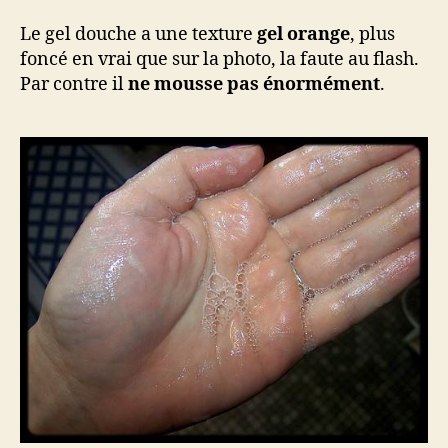
Le gel douche a une texture
gel orange
, plus
foncé en vrai que sur la photo, la faute au flash.
Par contre il
ne mousse pas énormément
.