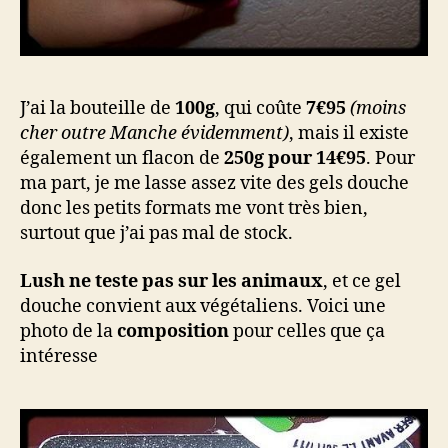
J’ai la bouteille de
100g
, qui coûte
7€95
(moins
cher outre Manche évidemment)
, mais il existe
également un flacon de
250g pour 14€95
. Pour
ma part, je me lasse assez vite des gels douche
donc les petits formats me vont très bien,
surtout que j’ai pas mal de stock.
Lush ne teste pas sur les animaux
, et ce gel
douche convient aux végétaliens. Voici une
photo de la
composition
pour celles que ça
intéresse