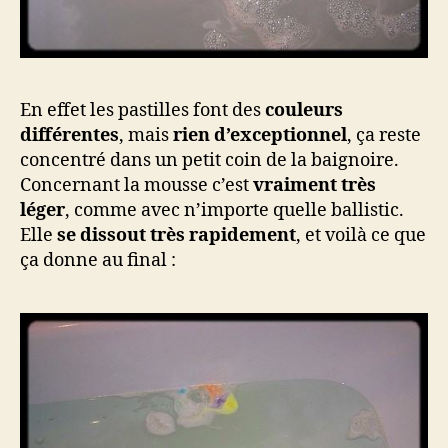
En effet les pastilles font des
couleurs
différentes
, mais
rien d’exceptionnel
, ça reste
concentré dans un petit coin de la baignoire.
Concernant la mousse c’est
vraiment très
léger
, comme avec n’importe quelle ballistic.
Elle
se dissout très rapidement
, et voilà ce que
ça donne au final :