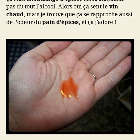
pas du tout l’alcool. Alors oui ça sent le
vin
chaud
, mais je trouve que ça se rapproche aussi
de l’odeur du
pain d’épices
, et ça j’adore !