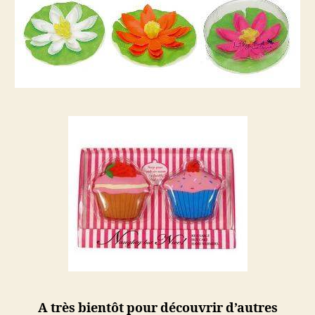
A très bientôt pour découvrir d’autres