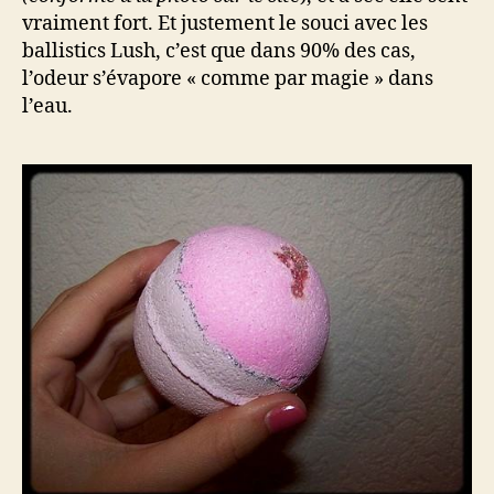
vraiment fort. Et justement le souci avec les
ballistics Lush, c’est que dans 90% des cas,
l’odeur s’évapore « comme par magie » dans
l’eau.