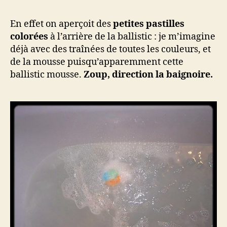
En effet on aperçoit des
petites pastilles
colorées
à l’arrière de la ballistic : je m’imagine
déjà avec des traînées de toutes les couleurs, et
de la mousse puisqu’apparemment cette
ballistic mousse.
Zoup, direction la baignoire.