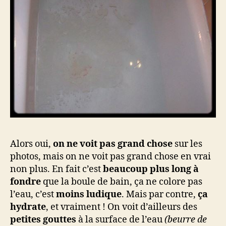
Alors oui,
on ne voit pas grand chose
sur les
photos, mais on ne voit pas grand chose en vrai
non plus. En fait c’est
beaucoup plus long à
fondre
que la boule de bain, ça ne colore pas
l’eau, c’est
moins ludique
. Mais par contre,
ça
hydrate
, et vraiment ! On voit d’ailleurs des
petites gouttes
à la surface de l’eau
(beurre de