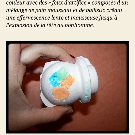
couleur avec des « feux d’artifice » composés d’un
mélange de pain moussant et de ballistic créant
une effervescence lente et mousseuse jusqu’à
l’explosion de la tête du bonhomme.