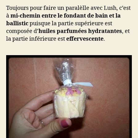
Toujours pour faire un paralèlle avec Lush, c’est
à
mi-chemin entre le fondant de bain et la
ballistic
puisque la partie supérieure est
composée d’
huiles parfumées hydratantes
, et
la partie inférieure est
effervescente
.