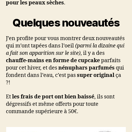
pour les peaux sèches
.
Quelques nouveautés
J’en profite pour vous montrer deux nouveautés
qui m’ont tapées dans l’oeil
(parmi la dizaine qui
a fait son apparition sur le site)
, il y a des
chauffe-mains en forme de cupcake
parfaits
pour cet hiver, et des
nénuphars parfumés
qui
fondent dans l’eau, c’est pas
super original
ça
?!
Et
les frais de port ont bien baissé
, ils sont
dégressifs et même offerts pour toute
commande supérieure à 50€.