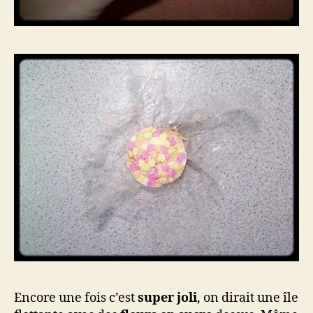
Encore une fois c’est
super joli
, on dirait une île