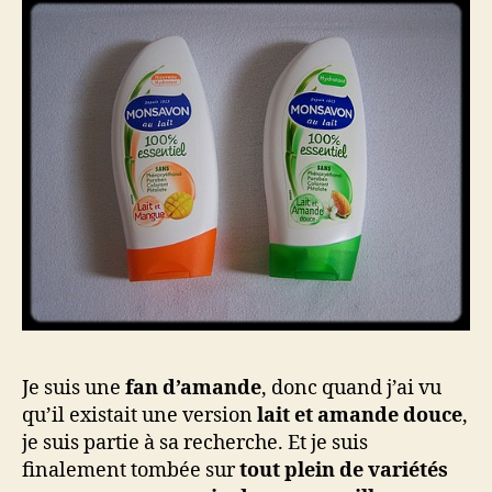
Je suis une
fan d’amande
, donc quand j’ai vu
qu’il existait une version
lait et amande douce
,
je suis partie à sa recherche. Et je suis
finalement tombée sur
tout plein de variétés