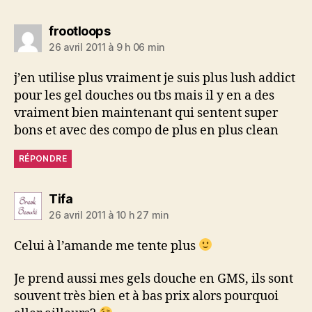
dit :
frootloops
26 avril 2011 à 9 h 06 min
j’en utilise plus vraiment je suis plus lush addict
pour les gel douches ou tbs mais il y en a des
vraiment bien maintenant qui sentent super
bons et avec des compo de plus en plus clean
RÉPONDRE
dit :
Tifa
26 avril 2011 à 10 h 27 min
Celui à l’amande me tente plus
Je prend aussi mes gels douche en GMS, ils sont
souvent très bien et à bas prix alors pourquoi