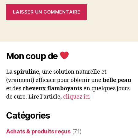
Mon coup de
La
spiruline
, une solution naturelle et
(vraiment) efficace pour obtenir une
belle peau
et des
cheveux flamboyants
en quelques jours
de cure. Lire l’article,
cliquez ici
Catégories
Achats & produits reçus
(71)