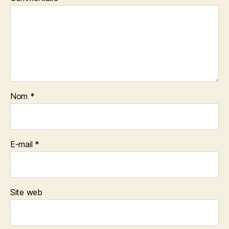
Nom
*
E-mail
*
Site web