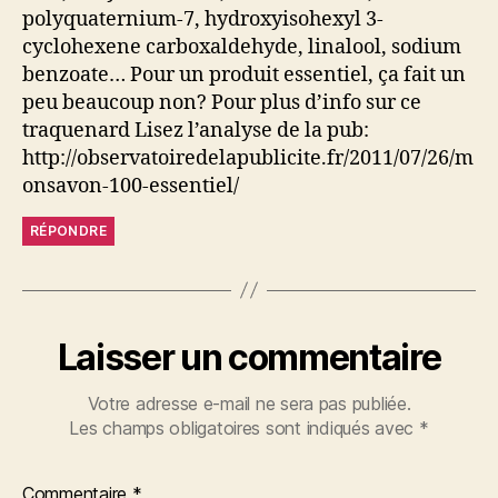
polyquaternium-7, hydroxyisohexyl 3-
cyclohexene carboxaldehyde, linalool, sodium
benzoate… Pour un produit essentiel, ça fait un
peu beaucoup non? Pour plus d’info sur ce
traquenard Lisez l’analyse de la pub:
http://observatoiredelapublicite.fr/2011/07/26/m
onsavon-100-essentiel/
RÉPONDRE
Laisser un commentaire
Votre adresse e-mail ne sera pas publiée.
Les champs obligatoires sont indiqués avec
*
Commentaire
*