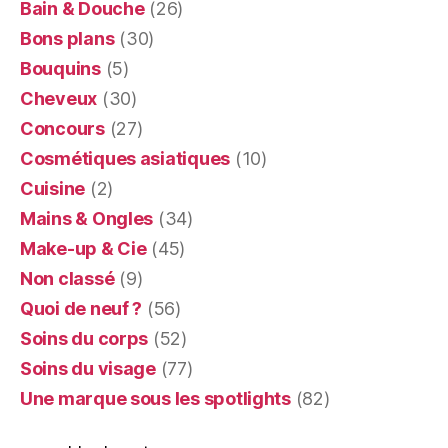
Bain & Douche
(26)
Bons plans
(30)
Bouquins
(5)
Cheveux
(30)
Concours
(27)
Cosmétiques asiatiques
(10)
Cuisine
(2)
Mains & Ongles
(34)
Make-up & Cie
(45)
Non classé
(9)
Quoi de neuf ?
(56)
Soins du corps
(52)
Soins du visage
(77)
Une marque sous les spotlights
(82)