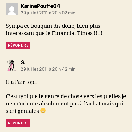
dit :
KarinePouffe64
29 juillet 2011 à 20 h 02 min
Sympa ce bouquin dis donc, bien plus
interessant que le Financial Times !!!!!
RÉPONDRE
dit :
S.
29 juillet 2011 à 20 h 42 min
Il a l’air top!!
C’est typique le genre de chose vers lesquelles je
ne m’oriente absolument pas à l’achat mais qui
sont géniales
RÉPONDRE