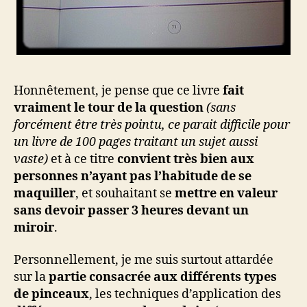
Honnêtement, je pense que ce livre
fait
vraiment le tour de la question
(sans
forcément être très pointu, ce parait difficile pour
un livre de 100 pages traitant un sujet aussi
vaste)
et à ce titre
convient très bien aux
personnes n’ayant pas l’habitude de se
maquiller
, et souhaitant se
mettre en valeur
sans devoir passer 3 heures devant un
miroir
.
Personnellement, je me suis surtout attardée
sur la
partie consacrée aux différents types
de pinceaux
, les techniques d’application des