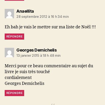
dit :
Anaellita
28 septembre 2012 à 16 h 34 min
Eh bah je vais le mettre sur ma liste de Noël !!!
RÉPONDRE
dit :
Georges Demichelis
13 janvier 2015 à 18 h 48 min
Merci pour ce beau commentaire au sujet du
livre je suis très touché
cordialement
Georges Demichelis
RÉPONDRE