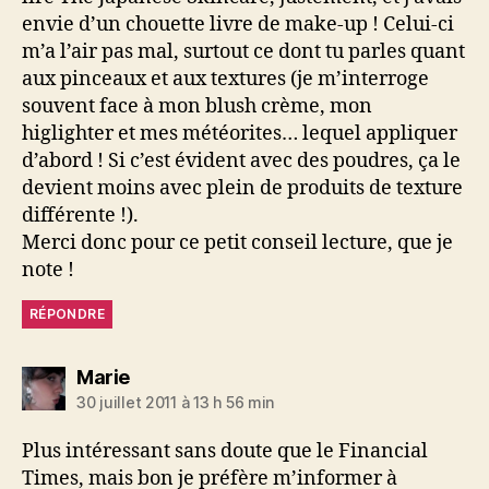
envie d’un chouette livre de make-up ! Celui-ci
m’a l’air pas mal, surtout ce dont tu parles quant
aux pinceaux et aux textures (je m’interroge
souvent face à mon blush crème, mon
higlighter et mes météorites… lequel appliquer
d’abord ! Si c’est évident avec des poudres, ça le
devient moins avec plein de produits de texture
différente !).
Merci donc pour ce petit conseil lecture, que je
note !
RÉPONDRE
dit :
Marie
30 juillet 2011 à 13 h 56 min
Plus intéressant sans doute que le Financial
Times, mais bon je préfère m’informer à