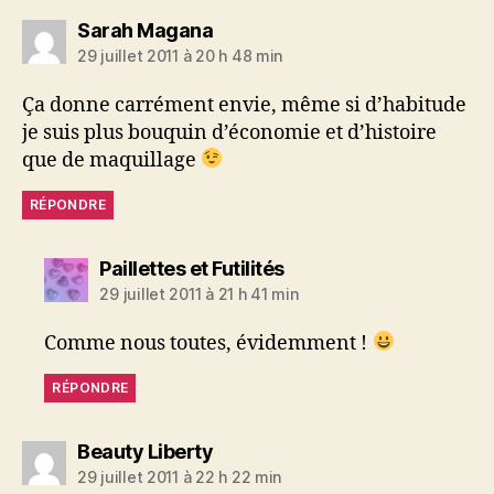
dit :
Sarah Magana
29 juillet 2011 à 20 h 48 min
Ça donne carrément envie, même si d’habitude
je suis plus bouquin d’économie et d’histoire
que de maquillage
RÉPONDRE
dit :
Paillettes et Futilités
29 juillet 2011 à 21 h 41 min
Comme nous toutes, évidemment !
RÉPONDRE
dit :
Beauty Liberty
29 juillet 2011 à 22 h 22 min