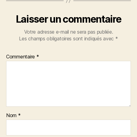
Laisser un commentaire
Votre adresse e-mail ne sera pas publiée.
Les champs obligatoires sont indiqués avec
*
Commentaire
*
Nom
*