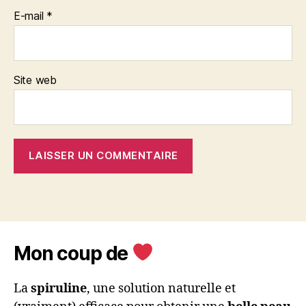
E-mail
*
Site web
Mon coup de
La
spiruline
, une solution naturelle et