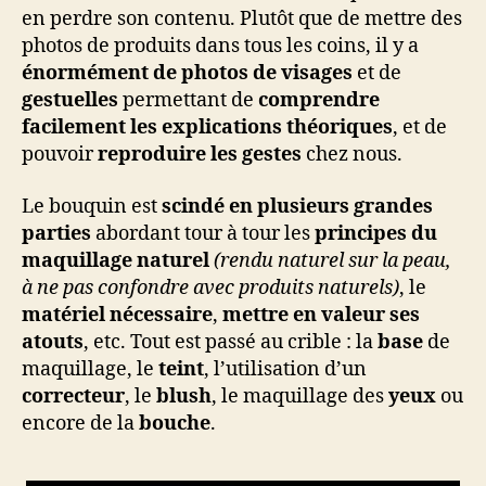
en perdre son contenu. Plutôt que de mettre des
photos de produits dans tous les coins, il y a
énormément de photos de visages
et de
gestuelles
permettant de
comprendre
facilement les explications théoriques
, et de
pouvoir
reproduire les gestes
chez nous.
Le bouquin est
scindé en plusieurs grandes
parties
abordant tour à tour les
principes du
maquillage naturel
(rendu naturel sur la peau,
à ne pas confondre avec produits naturels)
, le
matériel nécessaire
,
mettre en valeur ses
atouts
, etc. Tout est passé au crible : la
base
de
maquillage, le
teint
, l’utilisation d’un
correcteur
, le
blush
, le maquillage des
yeux
ou
encore de la
bouche
.