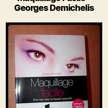
Georges Demichelis