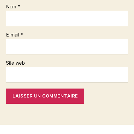
Nom
*
E-mail
*
Site web