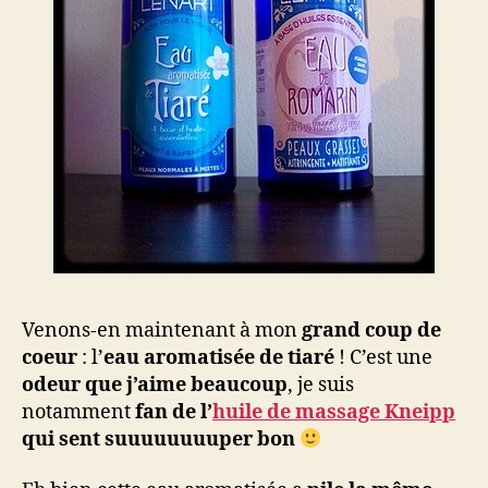
Venons-en maintenant à mon
grand coup de
coeur
: l’
eau aromatisée de tiaré
! C’est une
odeur que j’aime beaucoup
, je suis
notamment
fan de l’
huile de massage Kneipp
qui sent suuuuuuuuper bon