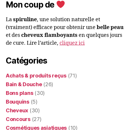
Mon coup de
La
spiruline
, une solution naturelle et
(vraiment) efficace pour obtenir une
belle peau
et des
cheveux flamboyants
en quelques jours
de cure. Lire l’article,
cliquez ici
Catégories
Achats & produits reçus
(71)
Bain & Douche
(26)
Bons plans
(30)
Bouquins
(5)
Cheveux
(30)
Concours
(27)
Cosmétiques asiatiques
(10)