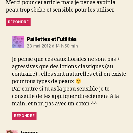
Merci pour cet article mais je pense avoir la
peau trop sèche et sensible pour les utiliser
RÉPONDRE
dit :
Paillettes et Futilités
23 mai 2012 à 14 h 50 min
Je pense que ces eaux florales ne sont pas +
agressives que des lotions classiques (au
contraire) : elles sont naturelles et il en existe
pour tous types de peaux
Par contre si tu as la peau sensible je te
conseille de les appliquer directement à la
main, et non pas avec un coton ^^
RÉPONDRE
dit :
tanagr