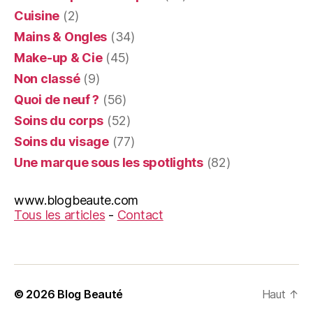
Cuisine
(2)
Mains & Ongles
(34)
Make-up & Cie
(45)
Non classé
(9)
Quoi de neuf ?
(56)
Soins du corps
(52)
Soins du visage
(77)
Une marque sous les spotlights
(82)
www.blogbeaute.com
Tous les articles
-
Contact
© 2026
Blog Beauté
Haut
↑