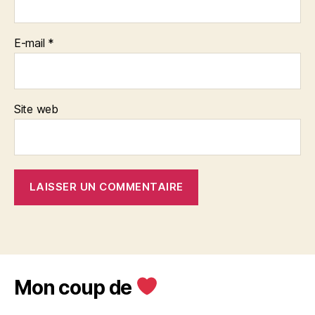
E-mail
*
Site web
Mon coup de