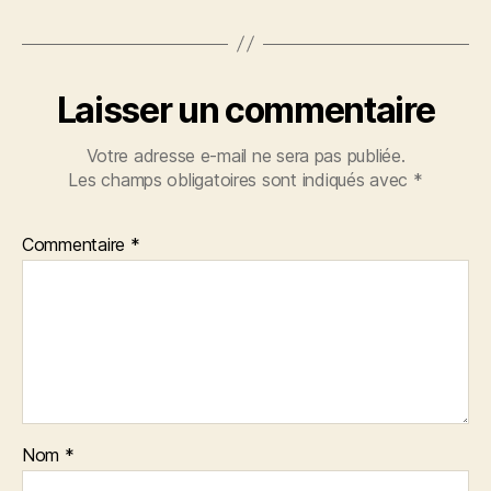
Laisser un commentaire
Votre adresse e-mail ne sera pas publiée.
Les champs obligatoires sont indiqués avec
*
Commentaire
*
Nom
*