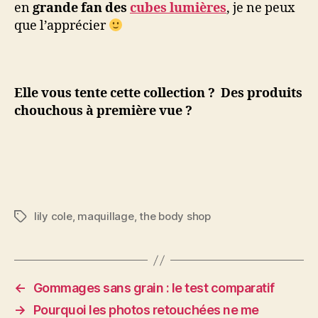
en
grande fan des
cubes lumières
, je ne peux
que l’apprécier
Elle vous tente cette collection ? Des produits
chouchous à première vue ?
lily cole
,
maquillage
,
the body shop
Étiquettes
←
Gommages sans grain : le test comparatif
→
Pourquoi les photos retouchées ne me