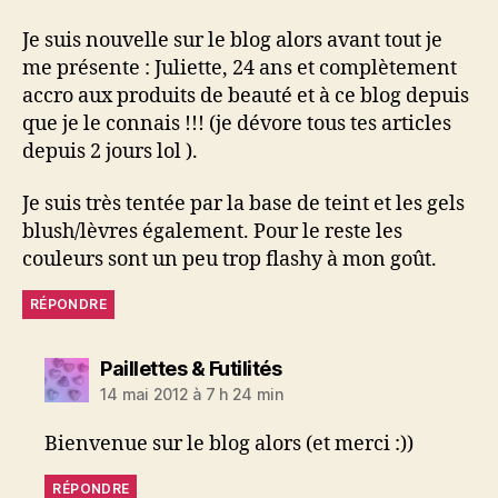
Je suis nouvelle sur le blog alors avant tout je
me présente : Juliette, 24 ans et complètement
accro aux produits de beauté et à ce blog depuis
que je le connais !!! (je dévore tous tes articles
depuis 2 jours lol ).
Je suis très tentée par la base de teint et les gels
blush/lèvres également. Pour le reste les
couleurs sont un peu trop flashy à mon goût.
RÉPONDRE
dit :
Paillettes & Futilités
14 mai 2012 à 7 h 24 min
Bienvenue sur le blog alors (et merci :))
RÉPONDRE