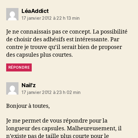
dit :
LéaAddict
17 janvier 2012 à 22 h 13 min
Je ne connaissais pas ce concept. La possibilité
de choisir des adhésifs est intéressante. Par
contre je trouve qu’il serait bien de proposer
des capsules plus courtes.
RÉPONDRE
dit :
Nail'z
17 janvier 2012 à 23 h 02 min
Bonjour à toutes,
Je me permet de vous répondre pour la
longueur des capsules. Malheureusement, il
n’existe pas de taille plus courte pour le