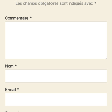
Les champs obligatoires sont indiqués avec
*
Commentaire
*
Nom
*
E-mail
*