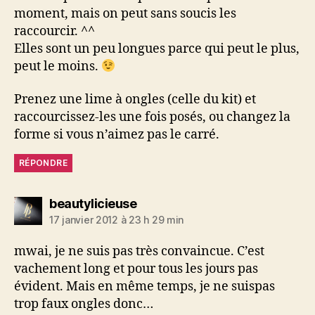
moment, mais on peut sans soucis les
raccourcir. ^^
Elles sont un peu longues parce qui peut le plus,
peut le moins.
Prenez une lime à ongles (celle du kit) et
raccourcissez-les une fois posés, ou changez la
forme si vous n’aimez pas le carré.
RÉPONDRE
dit :
beautylicieuse
17 janvier 2012 à 23 h 29 min
mwai, je ne suis pas très convaincue. C’est
vachement long et pour tous les jours pas
évident. Mais en même temps, je ne suispas
trop faux ongles donc…