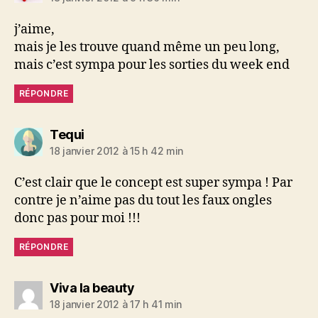
j’aime,
mais je les trouve quand même un peu long,
mais c’est sympa pour les sorties du week end
RÉPONDRE
dit :
Tequi
18 janvier 2012 à 15 h 42 min
C’est clair que le concept est super sympa ! Par
contre je n’aime pas du tout les faux ongles
donc pas pour moi !!!
RÉPONDRE
dit :
Viva la beauty
18 janvier 2012 à 17 h 41 min