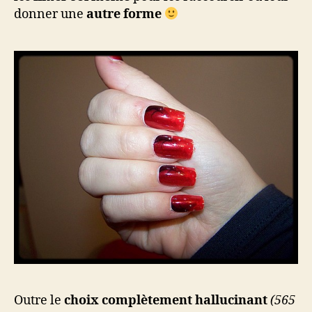
donner une
autre forme
Outre le
choix complètement hallucinant
(565