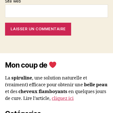
Site web
Mon coup de
La
spiruline
, une solution naturelle et
(vraiment) efficace pour obtenir une
belle peau
et des
cheveux flamboyants
en quelques jours
de cure. Lire l’article,
cliquez ici