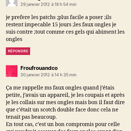
29 janvier 2012 à 18 h 54 min
je prefere les patchs ;plus facile a poser ;ils
restent impecable 15 jours ;les faux ongles je
suis contre ;tout comme ces gels qui abiment les
ongles
RÉPONDRE
dit :
Froufrouandco
30 janvier 2012 à 14 h 35 min
Ça me rappelle ms faux ongles quand j’étais
petite, j’avais un appareil, je les coupais et après
je les collais sur mes ongles mais bon il faut dire
que c’était un scotch double face donc cela ne
tenait pas beaucoup.
En tout cas, c’est un bon compromis pour celle