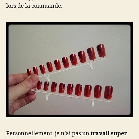
lors de la commande.
Personnellement, je n’ai pas un
travail super