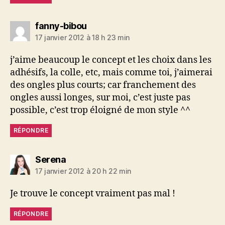
dit :
fanny-bibou
17 janvier 2012 à 18 h 23 min
j’aime beaucoup le concept et les choix dans les
adhésifs, la colle, etc, mais comme toi, j’aimerai
des ongles plus courts; car franchement des
ongles aussi longes, sur moi, c’est juste pas
possible, c’est trop éloigné de mon style ^^
RÉPONDRE
dit :
Serena
17 janvier 2012 à 20 h 22 min
Je trouve le concept vraiment pas mal !
RÉPONDRE