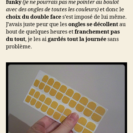
funky
(je ne pourrais pas me pointer au boulot
avec des ongles de toutes les couleurs)
et donc le
choix du double face
s’est imposé de lui même.
J’avais juste peur que les
ongles se décollent
au
bout de quelques heures et
franchement pas
du tout
, je les ai
gardés tout la journée
sans
problème.