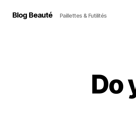
Blog Beauté
Paillettes & Futilités
Do 