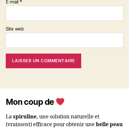
E-mail
*
Site web
Mon coup de
La
spiruline
, une solution naturelle et
(vraiment) efficace pour obtenir une
belle peau