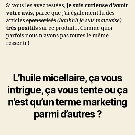
Si vous les avez testées,
je suis curieuse d’avoir
votre avis
, parce que j’ai également lu des
articles
sponsorisés
(bouhhh je suis mauvaise)
très positifs
sur ce produit… Comme quoi
parfois nous n’avons pas toutes le même
ressenti !
L’huile micellaire, ça vous
intrigue, ça vous tente ou ça
n’est qu’un terme marketing
parmi d’autres ?