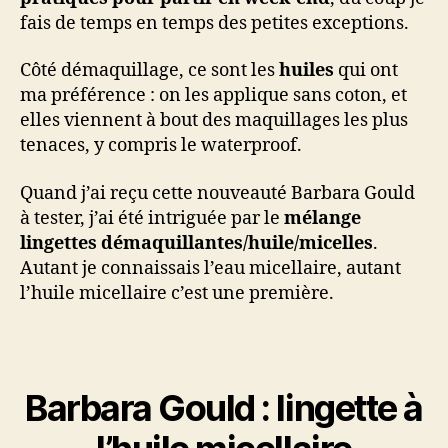
fais de temps en temps des petites exceptions.
Côté démaquillage, ce sont les
huiles
qui ont
ma préférence : on les applique sans coton, et
elles viennent à bout des maquillages les plus
tenaces, y compris le waterproof.
Quand j’ai reçu cette nouveauté Barbara Gould
à tester, j’ai été intriguée par le
mélange
lingettes démaquillantes/huile/micelles
.
Autant je connaissais l’eau micellaire, autant
l’huile micellaire c’est une première.
Barbara Gould : lingette à