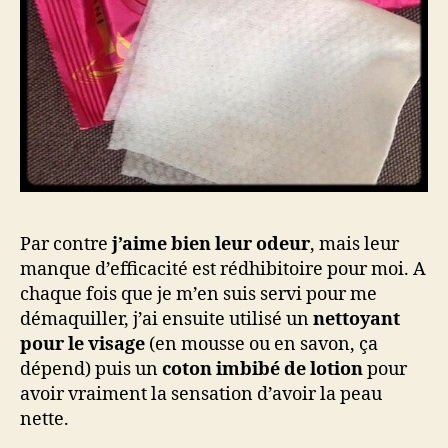
Par contre
j’aime bien leur odeur
, mais leur
manque d’efficacité est rédhibitoire pour moi. A
chaque fois que je m’en suis servi pour me
démaquiller, j’ai ensuite utilisé un
nettoyant
pour le visage
(en mousse ou en savon, ça
dépend) puis un
coton imbibé de lotion
pour
avoir vraiment la sensation d’avoir la peau
nette.