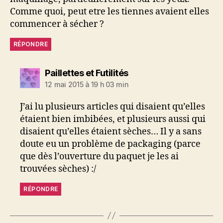
Comme quoi, peut etre les tiennes avaient elles
commencer à sécher ?
RÉPONDRE
dit :
Paillettes et Futilités
12 mai 2015 à 19 h 03 min
J’ai lu plusieurs articles qui disaient qu’elles
étaient bien imbibées, et plusieurs aussi qui
disaient qu’elles étaient sèches… Il y a sans
doute eu un problème de packaging (parce
que dès l’ouverture du paquet je les ai
trouvées sèches) :/
RÉPONDRE