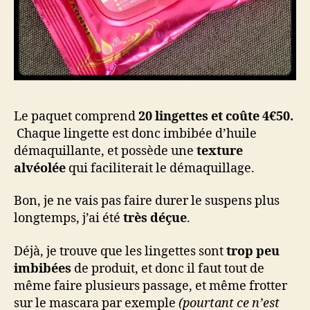
Le paquet comprend
20 lingettes et coûte 4€50.
Chaque lingette est donc imbibée d’huile
démaquillante, et possède une
texture
alvéolée
qui faciliterait le démaquillage.
Bon, je ne vais pas faire durer le suspens plus
longtemps, j’ai été
très déçue
.
Déjà, je trouve que les lingettes sont
trop peu
imbibées
de produit, et donc il faut tout de
même faire plusieurs passage, et même frotter
sur le mascara par exemple
(pourtant ce n’est