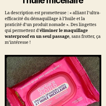
l’huile micellaire
La description est prometteuse : « alliant l’ultra-
efficacité du démaquillage à l’huile et la
praticité d’un produit nomade ». Des lingettes
qui permettent d’
éliminer le maquillage
waterproof en un seul passage
, sans frotter, ça
m’intéresse !