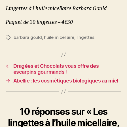
Lingettes à l’huile micellaire Barbara Gould
Paquet de 20 lingettes – 4€50
barbara gould
,
huile micellaire
,
lingettes
Étiquettes
←
Dragées et Chocolats vous offre des
escarpins gourmands !
→
Abellie : les cosmétiques biologiques au miel
10 réponses sur « Les
lingettes à l’huile micellaire,