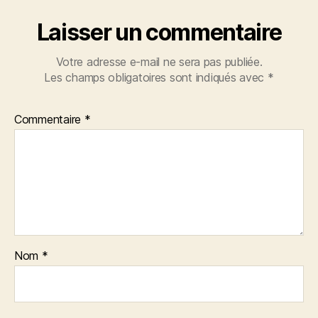
Laisser un commentaire
Votre adresse e-mail ne sera pas publiée.
Les champs obligatoires sont indiqués avec
*
Commentaire
*
Nom
*