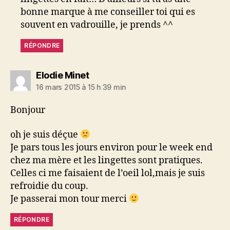
bonne marque à me conseiller toi qui es
souvent en vadrouille, je prends ^^
RÉPONDRE
dit :
Elodie Minet
16 mars 2015 à 15 h 39 min
Bonjour
oh je suis déçue
Je pars tous les jours environ pour le week end
chez ma mère et les lingettes sont pratiques.
Celles ci me faisaient de l’oeil lol,mais je suis
refroidie du coup.
Je passerai mon tour merci
RÉPONDRE