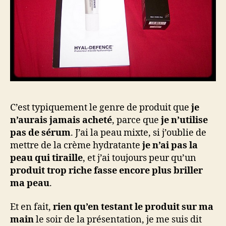
C’est typiquement le genre de produit que
je
n’aurais jamais acheté
, parce que
je n’utilise
pas de sérum
. J’ai la peau mixte, si j’oublie de
mettre de la crème hydratante
je n’ai pas la
peau qui tiraille
, et j’ai toujours peur qu’un
produit trop riche fasse encore plus briller
ma peau
.
Et en fait,
rien qu’en testant le produit sur ma
main
le soir de la présentation, je me suis dit