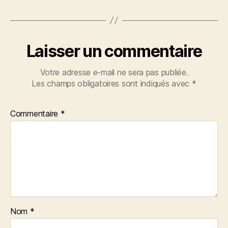
Laisser un commentaire
Votre adresse e-mail ne sera pas publiée.
Les champs obligatoires sont indiqués avec
*
Commentaire
*
Nom
*