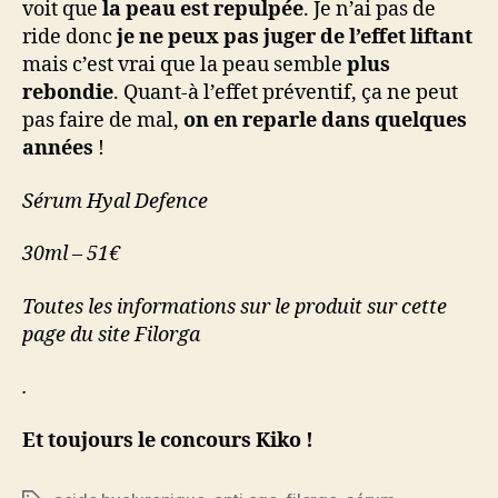
voit que
la peau est repulpée
. Je n’ai pas de
ride donc
je ne peux pas juger de l’effet liftant
mais c’est vrai que la peau semble
plus
rebondie
. Quant-à l’effet préventif, ça ne peut
pas faire de mal,
on en reparle dans quelques
années
!
Sérum Hyal Defence
30ml – 51€
Toutes les informations sur le produit sur cette
page du site Filorga
.
Et toujours le concours Kiko !