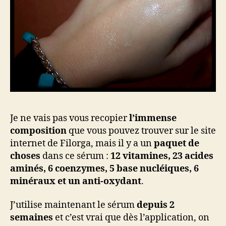
Je ne vais pas vous recopier
l’immense
composition
que vous pouvez trouver sur le site
internet de Filorga, mais il y a un
paquet de
choses
dans ce sérum :
12 vitamines, 23 acides
aminés, 6 coenzymes, 5 base nucléiques, 6
minéraux et un anti-oxydant
.
J’utilise maintenant le sérum
depuis 2
semaines
et c’est vrai que dès l’application, on