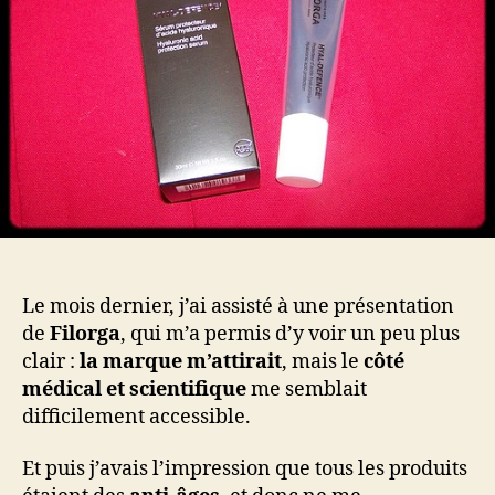
Le mois dernier, j’ai assisté à une présentation
de
Filorga
, qui m’a permis d’y voir un peu plus
clair :
la marque m’attirait
, mais le
côté
médical et scientifique
me semblait
difficilement accessible.
Et puis j’avais l’impression que tous les produits