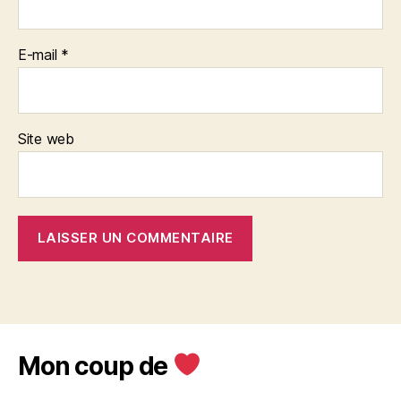
E-mail
*
Site web
Mon coup de