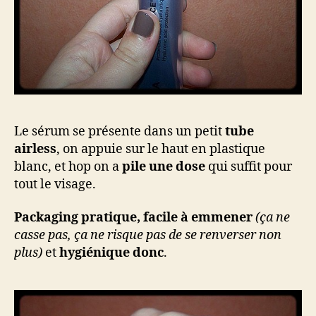
Le sérum se présente dans un petit
tube
airless
, on appuie sur le haut en plastique
blanc, et hop on a
pile une dose
qui suffit pour
tout le visage.
Packaging pratique, facile à emmener
(ça ne
casse pas, ça ne risque pas de se renverser non
plus)
et
hygiénique donc
.