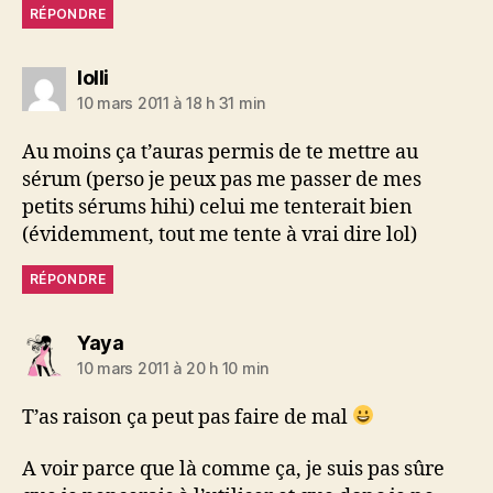
RÉPONDRE
dit :
lolli
10 mars 2011 à 18 h 31 min
Au moins ça t’auras permis de te mettre au
sérum (perso je peux pas me passer de mes
petits sérums hihi) celui me tenterait bien
(évidemment, tout me tente à vrai dire lol)
RÉPONDRE
dit :
Yaya
10 mars 2011 à 20 h 10 min
T’as raison ça peut pas faire de mal
A voir parce que là comme ça, je suis pas sûre