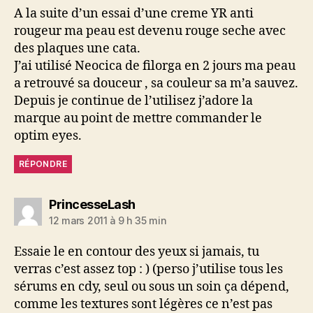
A la suite d’un essai d’une creme YR anti
rougeur ma peau est devenu rouge seche avec
des plaques une cata.
J’ai utilisé Neocica de filorga en 2 jours ma peau
a retrouvé sa douceur , sa couleur sa m’a sauvez.
Depuis je continue de l’utilisez j’adore la
marque au point de mettre commander le
optim eyes.
RÉPONDRE
dit :
PrincesseLash
12 mars 2011 à 9 h 35 min
Essaie le en contour des yeux si jamais, tu
verras c’est assez top : ) (perso j’utilise tous les
sérums en cdy, seul ou sous un soin ça dépend,
comme les textures sont légères ce n’est pas