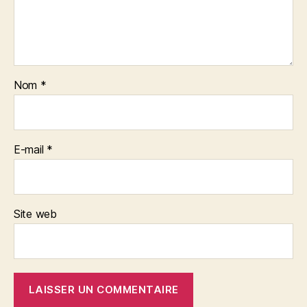
Nom
*
E-mail
*
Site web