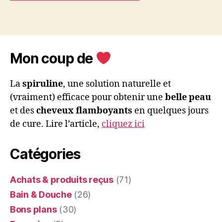
Mon coup de
La
spiruline
, une solution naturelle et
(vraiment) efficace pour obtenir une
belle peau
et des
cheveux flamboyants
en quelques jours
de cure. Lire l’article,
cliquez ici
Catégories
Achats & produits reçus
(71)
Bain & Douche
(26)
Bons plans
(30)