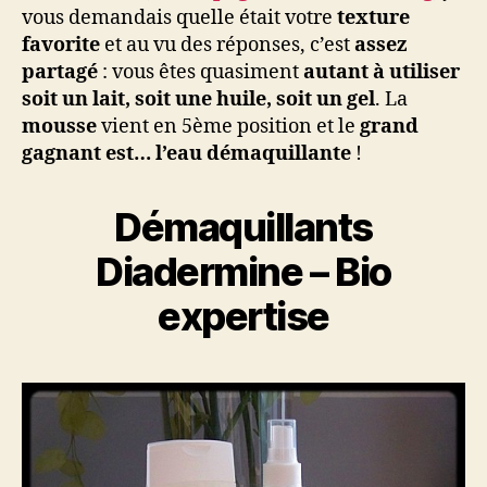
vous demandais quelle était votre
texture
favorite
et au vu des réponses, c’est
assez
partagé
: vous êtes quasiment
autant à utiliser
soit un lait, soit une huile, soit un gel
. La
mousse
vient en 5ème position et le
grand
gagnant est… l’eau démaquillante
!
Démaquillants
Diadermine – Bio
expertise