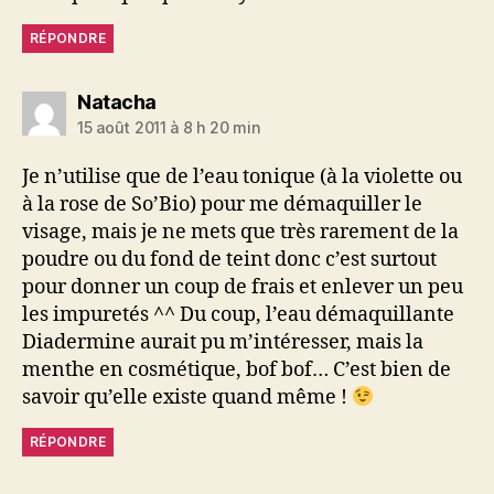
RÉPONDRE
dit :
Natacha
15 août 2011 à 8 h 20 min
Je n’utilise que de l’eau tonique (à la violette ou
à la rose de So’Bio) pour me démaquiller le
visage, mais je ne mets que très rarement de la
poudre ou du fond de teint donc c’est surtout
pour donner un coup de frais et enlever un peu
les impuretés ^^ Du coup, l’eau démaquillante
Diadermine aurait pu m’intéresser, mais la
menthe en cosmétique, bof bof… C’est bien de
savoir qu’elle existe quand même !
RÉPONDRE