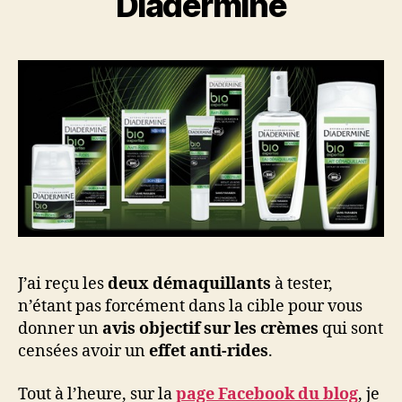
Diadermine
J’ai reçu les
deux démaquillants
à tester,
n’étant pas forcément dans la cible pour vous
donner un
avis objectif sur les crèmes
qui sont
censées avoir un
effet anti-rides
.
Tout à l’heure, sur la
page Facebook du blog
, je