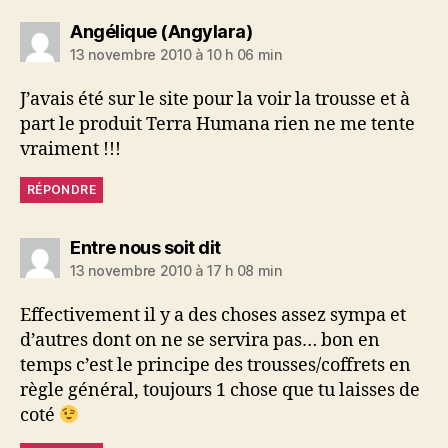
dit :
Angélique (Angylara)
13 novembre 2010 à 10 h 06 min
J’avais été sur le site pour la voir la trousse et à
part le produit Terra Humana rien ne me tente
vraiment !!!
RÉPONDRE
dit :
Entre nous soit dit
13 novembre 2010 à 17 h 08 min
Effectivement il y a des choses assez sympa et
d’autres dont on ne se servira pas… bon en
temps c’est le principe des trousses/coffrets en
règle général, toujours 1 chose que tu laisses de
coté