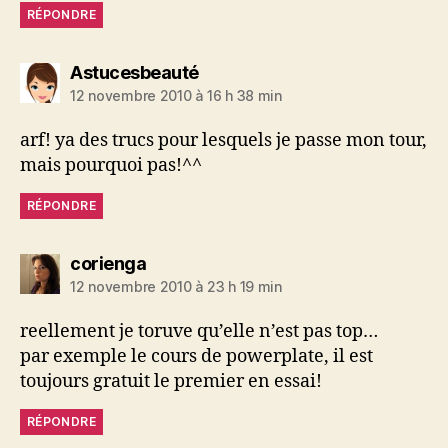
RÉPONDRE
dit :
Astucesbeauté
12 novembre 2010 à 16 h 38 min
arf! ya des trucs pour lesquels je passe mon tour,
mais pourquoi pas!^^
RÉPONDRE
dit :
corienga
12 novembre 2010 à 23 h 19 min
reellement je toruve qu’elle n’est pas top…
par exemple le cours de powerplate, il est
toujours gratuit le premier en essai!
RÉPONDRE