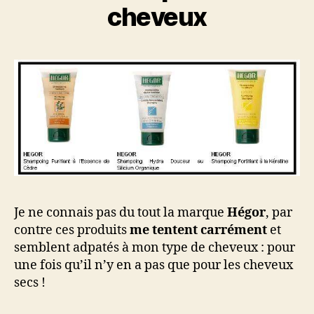
cheveux
Je ne connais pas du tout la marque
Hégor
, par
contre ces produits
me tentent carrément
et
semblent adpatés à mon type de cheveux : pour
une fois qu’il n’y en a pas que pour les cheveux
secs !