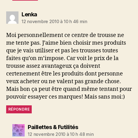
dit :
Lenka
12 novembre 2010 à 10 h 46 min
Moi personnellement ce centre de trousse ne
me tente pas. J’aime bien choisir mes produits
que je vais utiliser et pas les trousses toutes
faites qu’on m’impose. Car voit le prix de la
trousse assez avantageux ça doivent
certenement être les produits dont personne
veux acheter ou ne valent pas grande chose.
Mais bon ça peut être quand même tentant pour
pouvoir essayer ces marques! Mais sans moi:)
RÉPONDRE
dit :
Paillettes & Futilités
12 novembre 2010 à 10 h 48 min