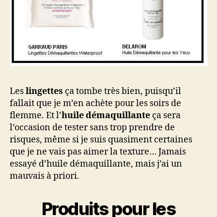
Les
lingettes
ça tombe très bien, puisqu’il
fallait que je m’en achète pour les soirs de
flemme. Et l’
huile démaquillante
ça sera
l’occasion de tester sans trop prendre de
risques, même si je suis quasiment certaines
que je ne vais pas aimer la texture… Jamais
essayé d’huile démaquillante, mais j’ai un
mauvais à priori.
Produits pour les