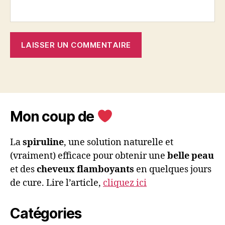
Mon coup de
La
spiruline
, une solution naturelle et
(vraiment) efficace pour obtenir une
belle peau
et des
cheveux flamboyants
en quelques jours
de cure. Lire l’article,
cliquez ici
Catégories