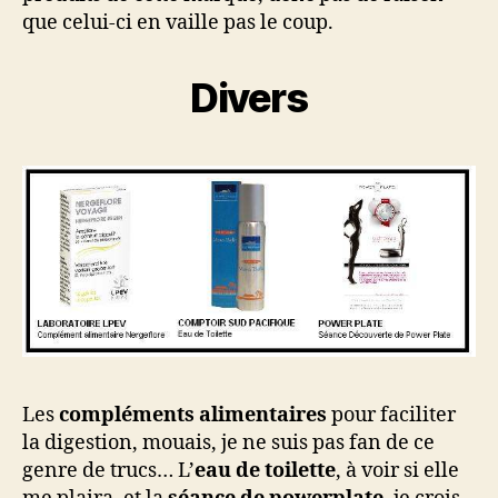
que celui-ci en vaille pas le coup.
Divers
Les
compléments alimentaires
pour faciliter
la digestion, mouais, je ne suis pas fan de ce
genre de trucs… L’
eau de toilette
, à voir si elle