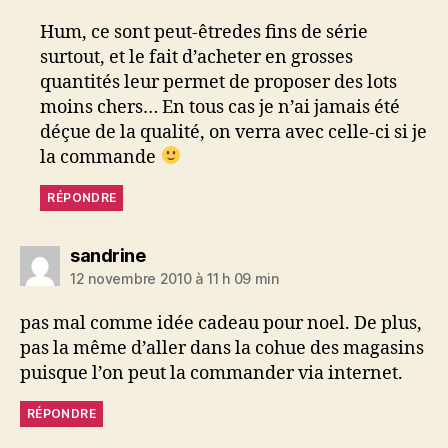
Hum, ce sont peut-êtredes fins de série
surtout, et le fait d’acheter en grosses
quantités leur permet de proposer des lots
moins chers… En tous cas je n’ai jamais été
déçue de la qualité, on verra avec celle-ci si je
la commande
RÉPONDRE
dit :
sandrine
12 novembre 2010 à 11 h 09 min
pas mal comme idée cadeau pour noel. De plus,
pas la même d’aller dans la cohue des magasins
puisque l’on peut la commander via internet.
RÉPONDRE