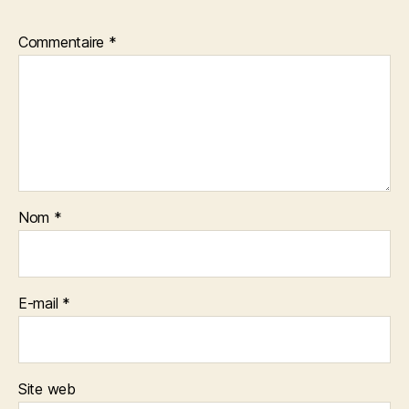
Commentaire
*
Nom
*
E-mail
*
Site web