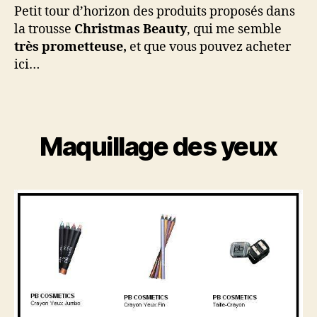
Petit tour d’horizon des produits proposés dans
la trousse
Christmas Beauty
, qui me semble
très prometteuse,
et que vous pouvez acheter
ici…
Maquillage des yeux