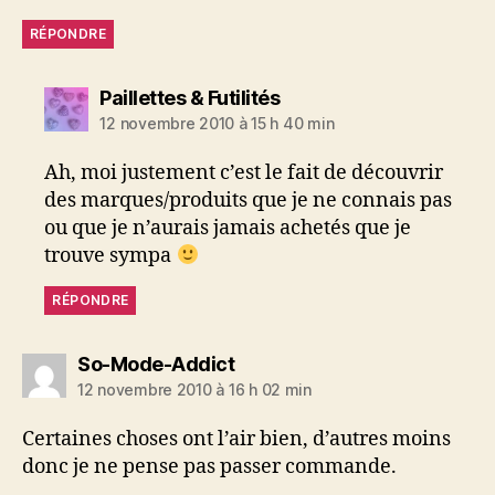
RÉPONDRE
dit :
Paillettes & Futilités
12 novembre 2010 à 15 h 40 min
Ah, moi justement c’est le fait de découvrir
des marques/produits que je ne connais pas
ou que je n’aurais jamais achetés que je
trouve sympa
RÉPONDRE
dit :
So-Mode-Addict
12 novembre 2010 à 16 h 02 min
Certaines choses ont l’air bien, d’autres moins
donc je ne pense pas passer commande.