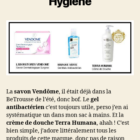
Hygiène
La
savon Vendôme
, il était déjà dans la
BeTrousse de l’été, donc bof. Le
gel
antibactérien
c’est toujours utile, perso j’en ai
systématique un dans mon sac à mains. Et la
crème de douche Terra Humana
, ahah ! C’est
bien simple, j’adore littéralement tous les
produits de cette marque, donc pas de raison