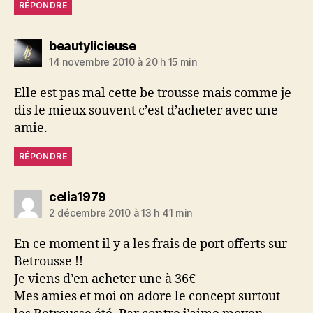
RÉPONDRE
dit :
beautylicieuse
14 novembre 2010 à 20 h 15 min
Elle est pas mal cette be trousse mais comme je
dis le mieux souvent c’est d’acheter avec une
amie.
RÉPONDRE
dit :
celia1979
2 décembre 2010 à 13 h 41 min
En ce moment il y a les frais de port offerts sur
Betrousse !!
Je viens d’en acheter une à 36€
Mes amies et moi on adore le concept surtout