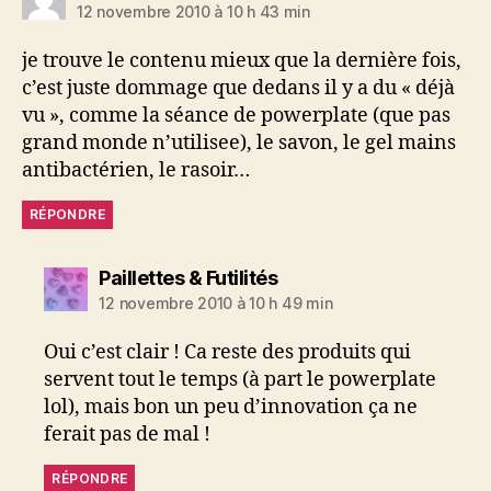
12 novembre 2010 à 10 h 43 min
je trouve le contenu mieux que la dernière fois,
c’est juste dommage que dedans il y a du « déjà
vu », comme la séance de powerplate (que pas
grand monde n’utilisee), le savon, le gel mains
antibactérien, le rasoir…
RÉPONDRE
dit :
Paillettes & Futilités
12 novembre 2010 à 10 h 49 min
Oui c’est clair ! Ca reste des produits qui
servent tout le temps (à part le powerplate
lol), mais bon un peu d’innovation ça ne
ferait pas de mal !
RÉPONDRE