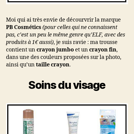
Moi qui ai très envie de décourvrir la marque
PB Cosmétics
(pour celles qui ne connaissent
pas, c’est un peu le même genre qu’ELF, avec des
produits à 1€ aussi)
, je suis ravie : ma trousse
contient un
crayon jumbo
et un
crayon fin
,
dans une des couleurs proposées sur la photo,
ainsi qu’un
taille crayon
.
Soins du visage