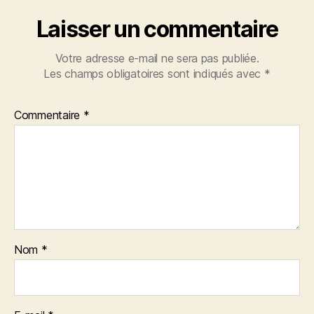
Laisser un commentaire
Votre adresse e-mail ne sera pas publiée.
Les champs obligatoires sont indiqués avec
*
Commentaire
*
Nom
*