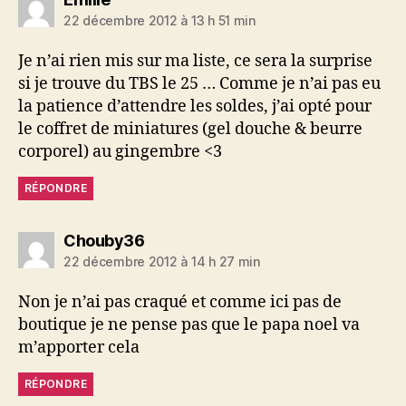
22 décembre 2012 à 13 h 51 min
Je n’ai rien mis sur ma liste, ce sera la surprise
si je trouve du TBS le 25 … Comme je n’ai pas eu
la patience d’attendre les soldes, j’ai opté pour
le coffret de miniatures (gel douche & beurre
corporel) au gingembre <3
RÉPONDRE
dit :
Chouby36
22 décembre 2012 à 14 h 27 min
Non je n’ai pas craqué et comme ici pas de
boutique je ne pense pas que le papa noel va
m’apporter cela
RÉPONDRE