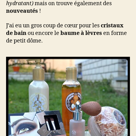
hydratant)
mais on trouve également des
nouveautés
!
J’ai eu un gros coup de cœur pour les
cristaux
de bain
ou encore le
baume à lèvres
en forme
de petit dôme.