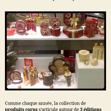
Comme chaque année, la collection de
produits corps
s’articule autour de
3 éditions