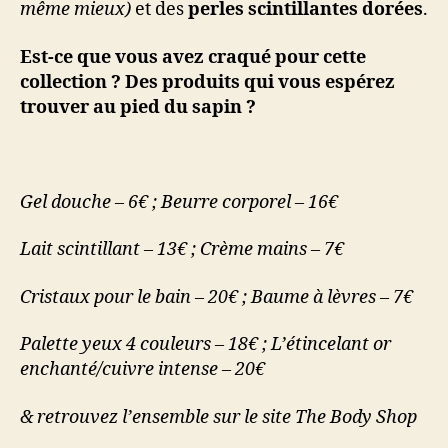
même mieux)
et des
perles scintillantes dorées
.
Est-ce que vous avez craqué pour cette
collection ? Des produits qui vous espérez
trouver au pied du sapin ?
Gel douche – 6€ ; Beurre corporel – 16€
Lait scintillant – 13€ ; Crème mains – 7€
Cristaux pour le bain – 20€ ; Baume à lèvres – 7€
Palette yeux 4 couleurs – 18€ ;
L’étincelant or
enchanté/cuivre intense – 20€
& retrouvez l’ensemble sur le site The Body Shop