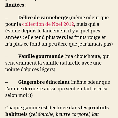
limitées
:
–
Délice de canneberge
(même odeur que
pour la
collection de Noël 2012
, mais qui a
évolué depuis le lancement il y a quelques
années : elle tend plus vers les fruits rouge et
n’a plus ce fond un peu âcre que je n’aimais pas)
–
Vanille gourmande
(ma chouchoute, qui
sent vraiment la vanille naturelle avec une
pointe d’épices légers)
–
Gingembre étincelant
(même odeur que
l’année dernière aussi, qui sent en fait le coca
selon moi :))
Chaque gamme est déclinée dans les
produits
habituels
(gel douche, beurre corporel, lait