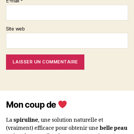
E-mail
*
Site web
Mon coup de
La
spiruline
, une solution naturelle et
(vraiment) efficace pour obtenir une
belle peau