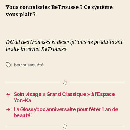
Vous connaissiez BeTrousse ? Ce système
vous plait ?
Détail des trousses et descriptions de produits sur
le site internet BeTrousse
betrousse
,
été
Étiquettes
←
Soin visage « Grand Classique » à l’Espace
Yon-Ka
→
La Glossybox anniversaire pour fêter 1 an de
beauté !