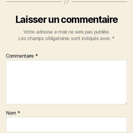
Laisser un commentaire
Votre adresse e-mail ne sera pas publiée.
Les champs obligatoires sont indiqués avec
*
Commentaire
*
Nom
*