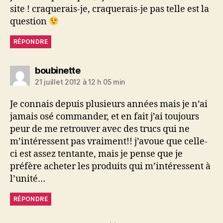
site ! craquerais-je, craquerais-je pas telle est la
question
RÉPONDRE
dit :
boubinette
21 juillet 2012 à 12 h 05 min
Je connais depuis plusieurs années mais je n’ai
jamais osé commander, et en fait j’ai toujours
peur de me retrouver avec des trucs qui ne
m’intéressent pas vraiment!! j’avoue que celle-
ci est assez tentante, mais je pense que je
préfère acheter les produits qui m’intéressent à
l’unité…
RÉPONDRE