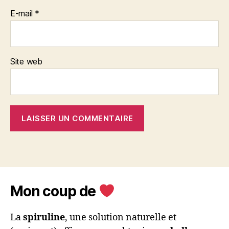
E-mail
*
Site web
Mon coup de
La
spiruline
, une solution naturelle et