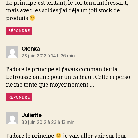
Le principe est tentant, le contenu intéressant,
mais avec les soldes j’ai déja un joli stock de
produits
RÉPONDRE
dit :
Olenka
28 juin 2012 à 14 h 36 min
J’adore le principe et j’avais commander la
betrousse omme pour un cadeau . Celle ci perso
ne me tente que moyennement …
RÉPONDRE
dit :
Juliette
30 juin 2012 à 23 h 13 min
J’adore le principe
je vais aller voir sur leur