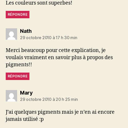
Les couleurs sont superbes!
RÉPONDRE
dit :
Nath
29 octobre 2010 à 17 h 30 min
Merci beaucoup pour cette explication, je
voulais vraiment en savoir plus à propos des
pigments!!
RÉPONDRE
dit :
Mary
29 octobre 2010 à 20 h 25 min
J’ai quelques pigments mais je n’en ai encore
jamais utilisé :p