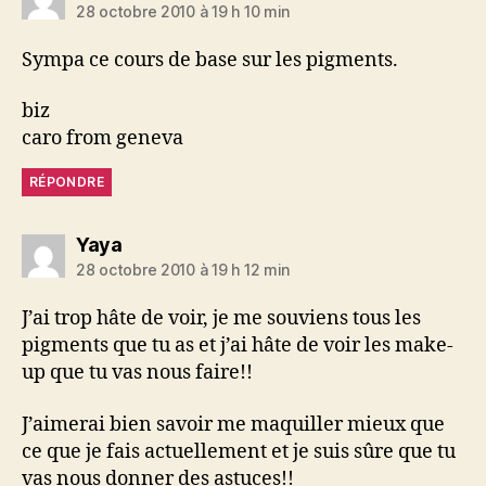
28 octobre 2010 à 19 h 10 min
Sympa ce cours de base sur les pigments.
biz
caro from geneva
RÉPONDRE
dit :
Yaya
28 octobre 2010 à 19 h 12 min
J’ai trop hâte de voir, je me souviens tous les
pigments que tu as et j’ai hâte de voir les make-
up que tu vas nous faire!!
J’aimerai bien savoir me maquiller mieux que
ce que je fais actuellement et je suis sûre que tu
vas nous donner des astuces!!