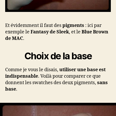
Et évidemment il faut des
pigments
: ici par
exemple le
Fantasy de Sleek
, et le
Blue Brown
de MAC
.
Choix de la base
Comme je vous le disais,
utiliser une base est
indispensable
. Voilà pour comparer ce que
donnent les swatches des deux pigments,
sans
base
.