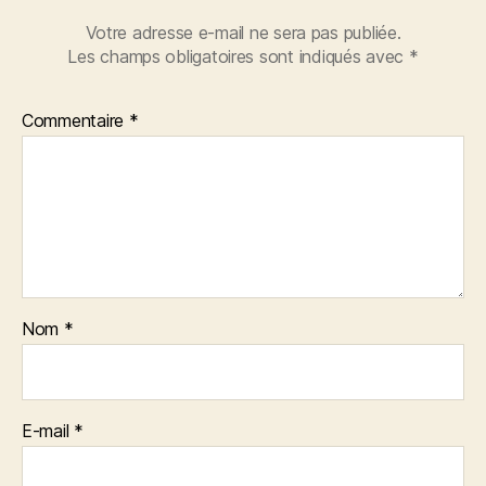
Votre adresse e-mail ne sera pas publiée.
Les champs obligatoires sont indiqués avec
*
Commentaire
*
Nom
*
E-mail
*