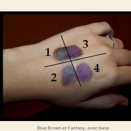
Blue Brown et Fantasy, avec base