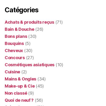
Catégories
Achats & produits reçus
(71)
Bain & Douche
(26)
Bons plans
(30)
Bouquins
(5)
Cheveux
(30)
Concours
(27)
Cosmétiques asiatiques
(10)
Cuisine
(2)
Mains & Ongles
(34)
Make-up & Cie
(45)
Non classé
(9)
Quoi de neuf ?
(56)