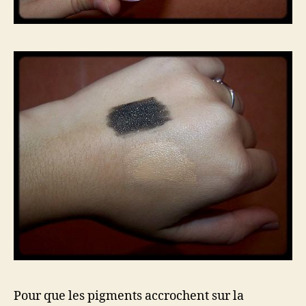
Pour que les pigments accrochent sur la