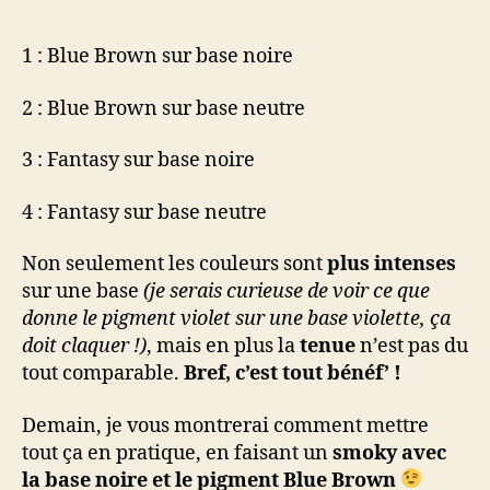
1 : Blue Brown sur base noire
2 : Blue Brown sur base neutre
3 : Fantasy sur base noire
4 : Fantasy sur base neutre
Non seulement les couleurs sont
plus intenses
sur une base
(je serais curieuse de voir ce que
donne le pigment violet sur une base violette, ça
doit claquer !)
, mais en plus la
tenue
n’est pas du
tout comparable.
Bref, c’est tout bénéf’ !
Demain, je vous montrerai comment mettre
tout ça en pratique, en faisant un
smoky avec
la base noire et le pigment Blue Brown