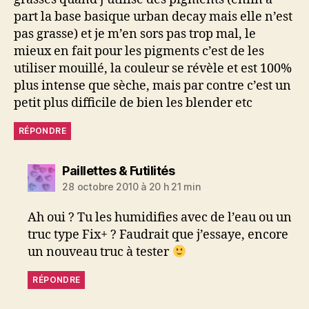
part la base basique urban decay mais elle n’est
pas grasse) et je m’en sors pas trop mal, le
mieux en fait pour les pigments c’est de les
utiliser mouillé, la couleur se révèle et est 100%
plus intense que sèche, mais par contre c’est un
petit plus difficile de bien les blender etc
RÉPONDRE
dit :
Paillettes & Futilités
28 octobre 2010 à 20 h 21 min
Ah oui ? Tu les humidifies avec de l’eau ou un
truc type Fix+ ? Faudrait que j’essaye, encore
un nouveau truc à tester
RÉPONDRE