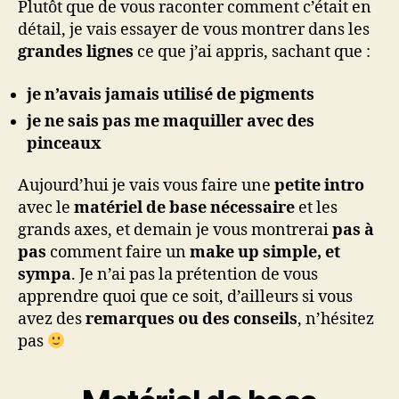
Plutôt que de vous raconter comment c’était en
détail, je vais essayer de vous montrer dans les
grandes lignes
ce que j’ai appris, sachant que :
je n’avais
jamais utilisé de pigments
je ne sais pas me maquiller avec des
pinceaux
Aujourd’hui je vais vous faire une
petite intro
avec le
matériel de base nécessaire
et les
grands axes, et demain je vous montrerai
pas à
pas
comment faire un
make up simple, et
sympa
. Je n’ai pas la prétention de vous
apprendre quoi que ce soit, d’ailleurs si vous
avez des
remarques ou des conseils
, n’hésitez
pas