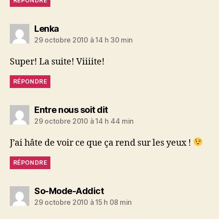
RÉPONDRE
dit :
Lenka
29 octobre 2010 à 14 h 30 min
Super! La suite! Viiiite!
RÉPONDRE
dit :
Entre nous soit dit
29 octobre 2010 à 14 h 44 min
J’ai hâte de voir ce que ça rend sur les yeux !
RÉPONDRE
dit :
So-Mode-Addict
29 octobre 2010 à 15 h 08 min