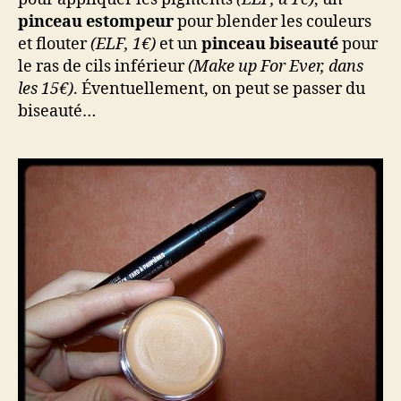
pinceau estompeur
pour blender les couleurs
et flouter
(ELF, 1€)
et un
pinceau biseauté
pour
le ras de cils inférieur
(Make up For Ever, dans
les 15€)
. Éventuellement, on peut se passer du
biseauté…