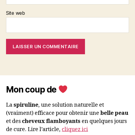
Site web
Mon coup de
La
spiruline
, une solution naturelle et
(vraiment) efficace pour obtenir une
belle peau
et des
cheveux flamboyants
en quelques jours
de cure. Lire l’article,
cliquez ici