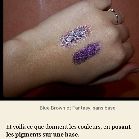
Blue Brown et Fantasy, sans base
Et voilà ce que donnent les couleurs, en
posant
les pigments sur une base.