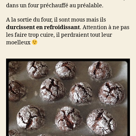
dans un four préchauffé au préalable.
A la sortie du four, il sont mous mais ils
durcissent en refroidissant
. Attention à ne pas
les faire trop cuire, il perdraient tout leur
moelleux