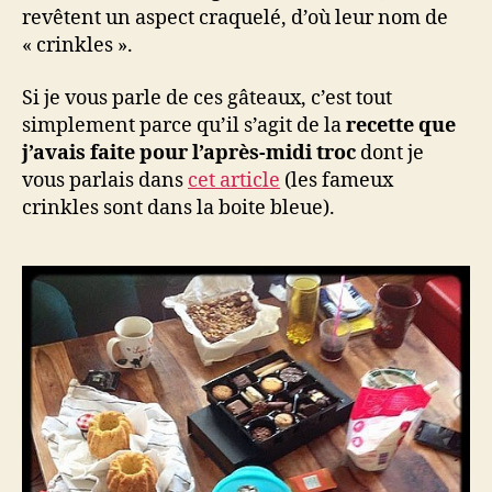
revêtent un aspect craquelé, d’où leur nom de
« crinkles ».
Si je vous parle de ces gâteaux, c’est tout
simplement parce qu’il s’agit de la
recette que
j’avais faite pour l’après-midi troc
dont je
vous parlais dans
cet article
(les fameux
crinkles sont dans la boite bleue).