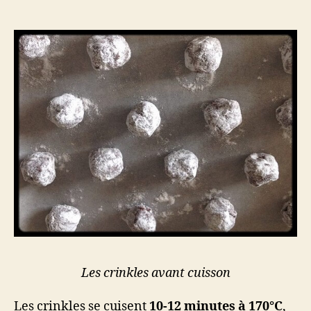
Les crinkles avant cuisson
Les crinkles se cuisent
10-12 minutes à 170°C
,