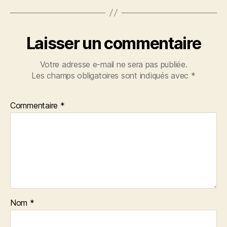
Laisser un commentaire
Votre adresse e-mail ne sera pas publiée.
Les champs obligatoires sont indiqués avec
*
Commentaire
*
Nom
*