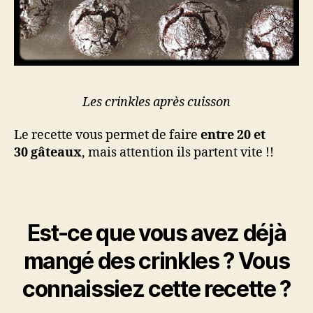
Les crinkles après cuisson
Le recette vous permet de faire
entre 20 et
30 gâteaux
, mais attention ils partent vite !!
Est-ce que vous avez déjà
mangé des crinkles ? Vous
connaissiez cette recette ?