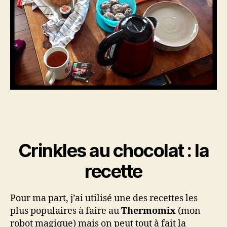
Crinkles au chocolat : la
recette
Pour ma part, j’ai utilisé une des recettes les
plus populaires à faire au
Thermomix
(mon
robot magique) mais on peut tout à fait la