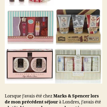
Lorsque j’avais été chez
Marks & Spencer lors
de mon précédent séjour
à Londres, j’avais été