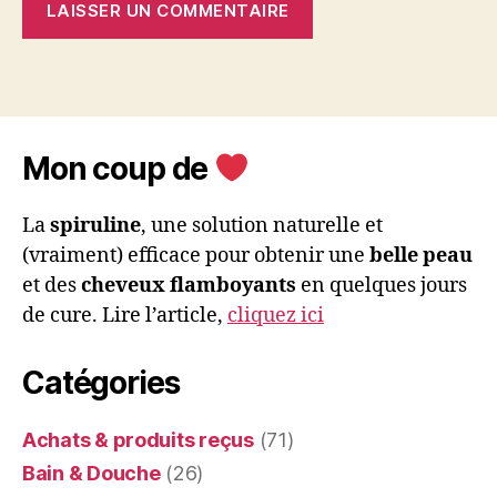
Mon coup de
La
spiruline
, une solution naturelle et
(vraiment) efficace pour obtenir une
belle peau
et des
cheveux flamboyants
en quelques jours
de cure. Lire l’article,
cliquez ici
Catégories
Achats & produits reçus
(71)
Bain & Douche
(26)