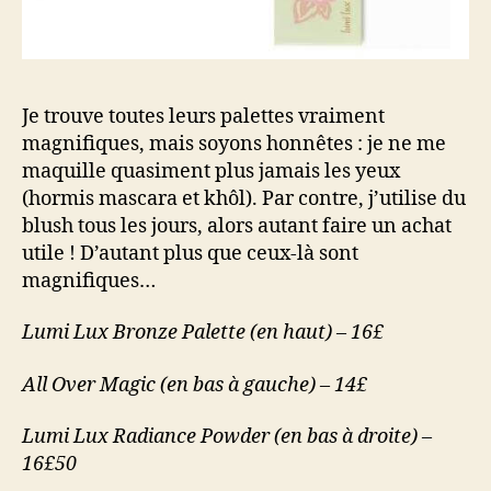
Je trouve toutes leurs palettes vraiment
magnifiques, mais soyons honnêtes : je ne me
maquille quasiment plus jamais les yeux
(hormis mascara et khôl). Par contre, j’utilise du
blush tous les jours, alors autant faire un achat
utile ! D’autant plus que ceux-là sont
magnifiques…
Lumi Lux Bronze Palette (en haut) – 16£
All Over Magic (en bas à gauche) – 14£
Lumi Lux Radiance Powder (en bas à droite) –
16£50