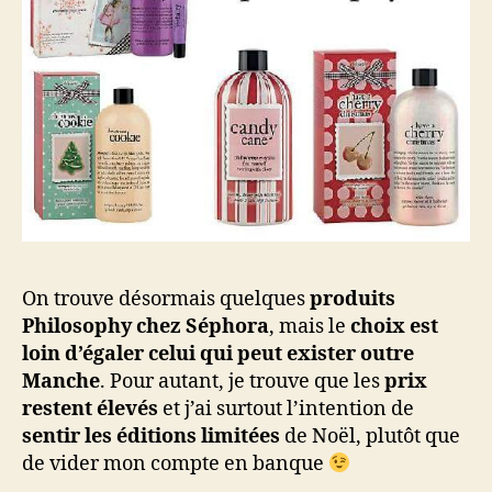
On trouve désormais quelques
produits
Philosophy chez Séphora
, mais le
choix est
loin d’égaler celui qui peut exister outre
Manche
. Pour autant, je trouve que les
prix
restent élevés
et j’ai surtout l’intention de
sentir les éditions limitées
de Noël, plutôt que
de vider mon compte en banque