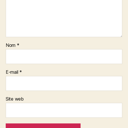
Nom
*
E-mail
*
Site web