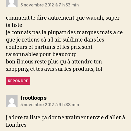
5 novembre 2012 à 7 h 53 min
comment te dire autrement que waouh, super
ta liste
je connais pas la plupart des marques mais a ce
que je retiens cà a l’air sublime dans les
couleurs et parfums et les prix sont
raisonnables pour beaucoup
bon il nous reste plus qu’à attendre ton
shopping et tes avis sur les produits, lol
RÉPONDRE
dit :
frootloops
5 novembre 2012 à 9 h 33 min
j’adore ta liste ça donne vraiment envie d’aller à
Londres