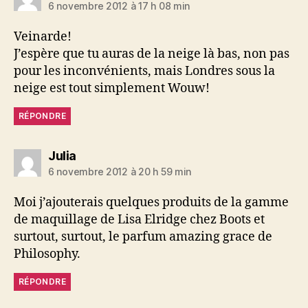
6 novembre 2012 à 17 h 08 min
Veinarde!
J’espère que tu auras de la neige là bas, non pas
pour les inconvénients, mais Londres sous la
neige est tout simplement Wouw!
RÉPONDRE
dit :
Julia
6 novembre 2012 à 20 h 59 min
Moi j’ajouterais quelques produits de la gamme
de maquillage de Lisa Elridge chez Boots et
surtout, surtout, le parfum amazing grace de
Philosophy.
RÉPONDRE