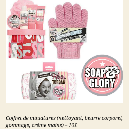
Coffret de miniatures (nettoyant, beurre corporel,
gommage, crème mains) – 10£