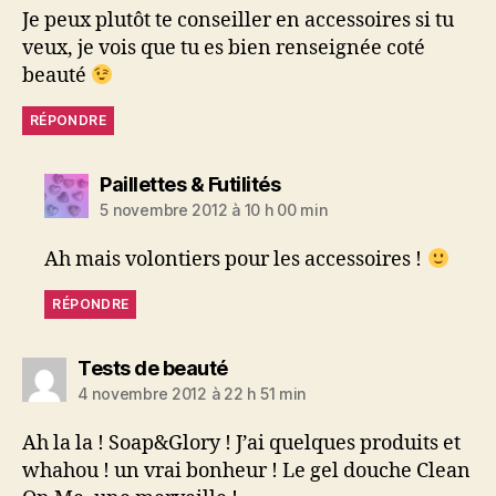
Je peux plutôt te conseiller en accessoires si tu
veux, je vois que tu es bien renseignée coté
beauté
RÉPONDRE
dit :
Paillettes & Futilités
5 novembre 2012 à 10 h 00 min
Ah mais volontiers pour les accessoires !
RÉPONDRE
dit :
Tests de beauté
4 novembre 2012 à 22 h 51 min
Ah la la ! Soap&Glory ! J’ai quelques produits et
whahou ! un vrai bonheur ! Le gel douche Clean