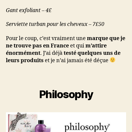
Gant exfoliant – 4£
Serviette turban pour les cheveux – 7£50
Pour le coup, c’est vraiment une
marque que je
ne trouve pas en France
et qui
m’attire
énormément
. J’ai déjà
testé quelques uns de
leurs produits
et je n’ai jamais été déçue
Philosophy