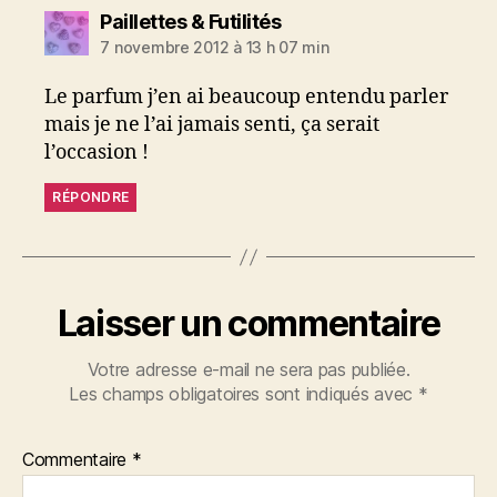
dit :
Paillettes & Futilités
7 novembre 2012 à 13 h 07 min
Le parfum j’en ai beaucoup entendu parler
mais je ne l’ai jamais senti, ça serait
l’occasion !
RÉPONDRE
Laisser un commentaire
Votre adresse e-mail ne sera pas publiée.
Les champs obligatoires sont indiqués avec
*
Commentaire
*