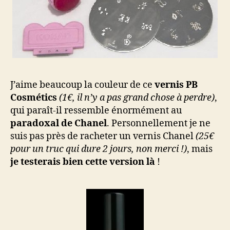
J’aime beaucoup la couleur de ce
vernis PB
Cosmétics
(1€, il n’y a pas grand chose à perdre)
,
qui paraît-il ressemble énormément au
paradoxal de Chanel
. Personnellement je ne
suis pas près de racheter un vernis Chanel
(25€
pour un truc qui dure 2 jours, non merci !)
, mais
je testerais bien cette version là
!