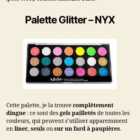
Palette Glitter – NYX
Cette palette, je la trouve
complètement
dingue
: ce sont des
gels pailletés
de toutes les
couleurs, qui peuvent s’utiliser apparemment
en
liner
,
seuls
ou
sur un fard à paupières
.