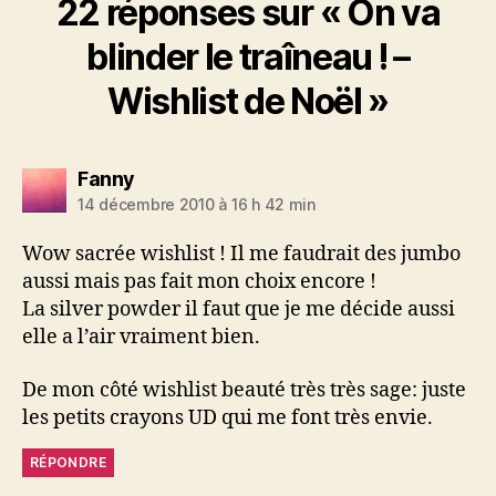
22 réponses sur « On va
blinder le traîneau ! –
Wishlist de Noël »
dit :
Fanny
14 décembre 2010 à 16 h 42 min
Wow sacrée wishlist ! Il me faudrait des jumbo
aussi mais pas fait mon choix encore !
La silver powder il faut que je me décide aussi
elle a l’air vraiment bien.
De mon côté wishlist beauté très très sage: juste
les petits crayons UD qui me font très envie.
RÉPONDRE