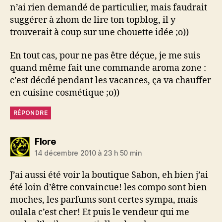
n’ai rien demandé de particulier, mais faudrait
suggérer à zhom de lire ton topblog, il y
trouverait à coup sur une chouette idée ;o))
En tout cas, pour ne pas être déçue, je me suis
quand même fait une commande aroma zone :
c’est décdé pendant les vacances, ça va chauffer
en cuisine cosmétique ;o))
RÉPONDRE
dit :
Flore
14 décembre 2010 à 23 h 50 min
J’ai aussi été voir la boutique Sabon, eh bien j’ai
été loin d’être convaincue! les compo sont bien
moches, les parfums sont certes sympa, mais
oulala c’est cher! Et puis le vendeur qui me