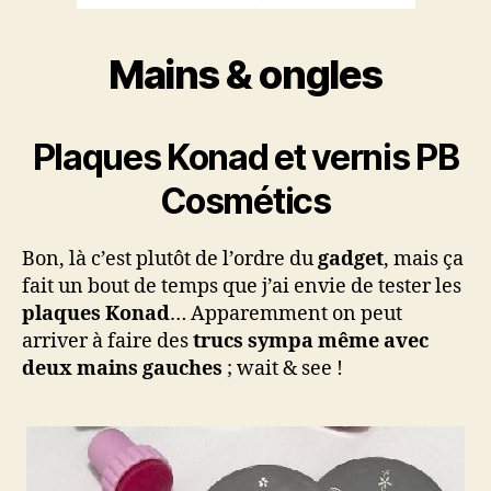
Mains & ongles
Plaques Konad et vernis PB
Cosmétics
Bon, là c’est plutôt de l’ordre du
gadget
, mais ça
fait un bout de temps que j’ai envie de tester les
plaques Konad
… Apparemment on peut
arriver à faire des
trucs sympa même avec
deux mains gauches
; wait & see !