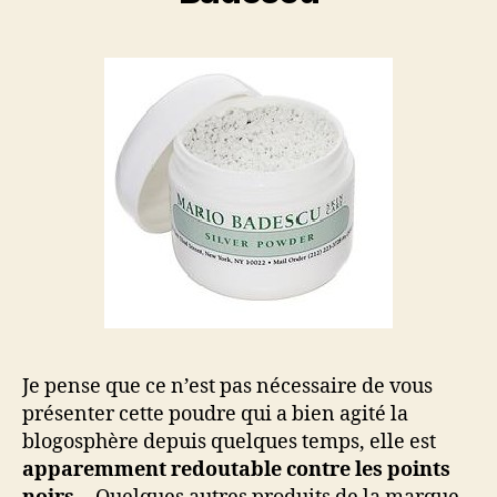
Je pense que ce n’est pas nécessaire de vous
présenter cette poudre qui a bien agité la
blogosphère depuis quelques temps, elle est
apparemment redoutable contre les points