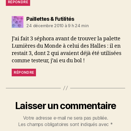
RÉPONDRE
dit :
Paillettes & Futilités
24 décembre 2010 à 9 h 24 min
J’ai fait 3 séphora avant de trouver la palette
Lumières du Monde à celui des Halles : il en
restait 3, dont 2 qui avaient déjà été utilisées
comme testeur, j’ai eu du bol !
RÉPONDRE
Laisser un commentaire
Votre adresse e-mail ne sera pas publiée.
Les champs obligatoires sont indiqués avec
*