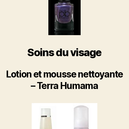
Soins du visage
Lotion et mousse nettoyante
– Terra Humama