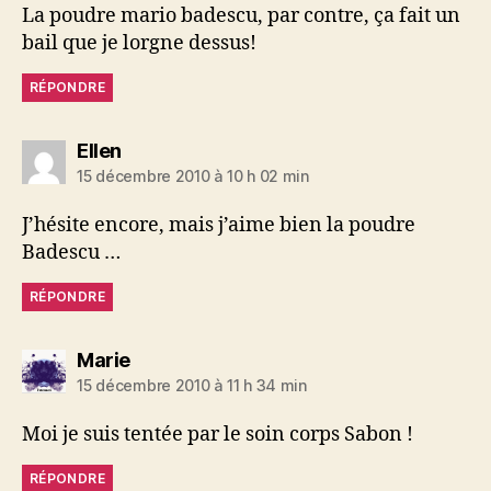
La poudre mario badescu, par contre, ça fait un
bail que je lorgne dessus!
RÉPONDRE
dit :
Ellen
15 décembre 2010 à 10 h 02 min
J’hésite encore, mais j’aime bien la poudre
Badescu …
RÉPONDRE
dit :
Marie
15 décembre 2010 à 11 h 34 min
Moi je suis tentée par le soin corps Sabon !
RÉPONDRE