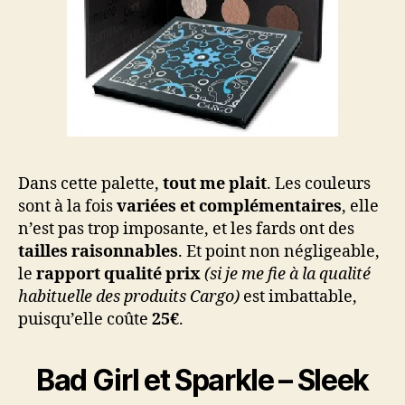
Dans cette palette,
tout me plait
. Les couleurs
sont à la fois
variées et complémentaires
, elle
n’est pas trop imposante, et les fards ont des
tailles raisonnables
. Et point non négligeable,
le
rapport qualité prix
(si je me fie à la qualité
habituelle des produits Cargo)
est imbattable,
puisqu’elle coûte
25€
.
Bad Girl et Sparkle – Sleek