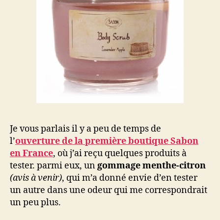
Je vous parlais il y a peu de temps de
l’
ouverture de la première boutique Sabon
en France
, où j’ai reçu quelques produits à
tester. parmi eux, un
gommage menthe-citron
(avis à venir)
, qui m’a donné envie d’en tester
un autre dans une odeur qui me correspondrait
un peu plus.