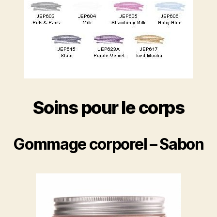
Soins pour le corps
Gommage corporel – Sabon