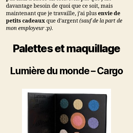
davantage besoin de quoi que ce soit, mais
maintenant que je travaille, j’ai plus
envie de
petits cadeaux
que d’argent
(sauf de la part de
mon employeur :p)
.
Palettes et maquillage
Lumière du monde – Cargo