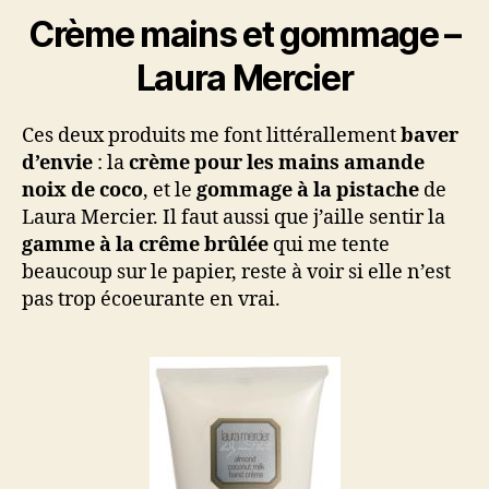
Crème mains et gommage –
Laura Mercier
Ces deux produits me font littérallement
baver
d’envie
: la
crème pour les mains amande
noix de coco
, et le
gommage à la pistache
de
Laura Mercier. Il faut aussi que j’aille sentir la
gamme à la crême brûlée
qui me tente
beaucoup sur le papier, reste à voir si elle n’est
pas trop écoeurante en vrai.